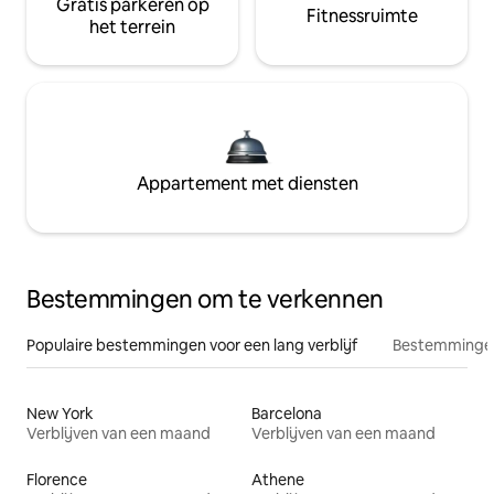
Gratis parkeren op
Fitnessruimte
het terrein
Appartement met diensten
Bestemmingen om te verkennen
Populaire bestemmingen voor een lang verblijf
Bestemmingen
New York
Barcelona
Verblijven van een maand
Verblijven van een maand
Florence
Athene