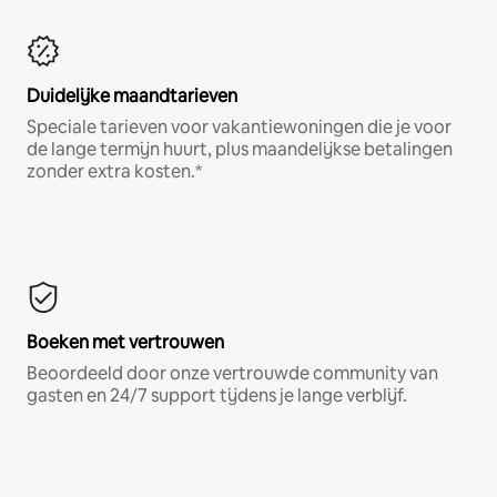
Duidelijke maandtarieven
Speciale tarieven voor vakantiewoningen die je voor
de lange termijn huurt, plus maandelijkse betalingen
zonder extra kosten.*
Boeken met vertrouwen
Beoordeeld door onze vertrouwde community van
gasten en 24/7 support tijdens je lange verblijf.