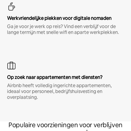
Werkvriendelijke plekken voor digitale nomaden
Ga je voor je werk op reis? Vind een verblijf voor de
lange termijn met snelle wifi en aparte werkplekken.
Op zoek naar appartementen met diensten?
Airbnb heeft volledig ingerichte appartementen,
ideaal voor personeel, bedrijfshuisvesting en
overplaatsing.
Populaire voorzieningen voor verblijven