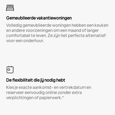
Gemeubileerde vakantiewoningen
Volledig gemeubileerde woningen hebben een keuken
en andere voorzieningen om een maand of langer
comfortabel te leven. Ze zijn het perfecte alternatief
voor een onderhuur.
De flexibiliteit die jij nodig hebt
Kies je exacte aankomst- en vertrekdatum en
reserveer eenvoudig online zonder extra
verplichtingen of papierwerk.*