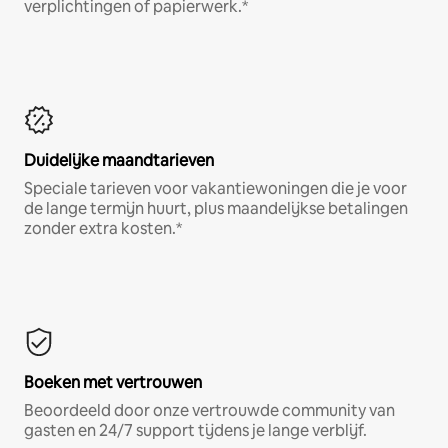
verplichtingen of papierwerk.*
Duidelijke maandtarieven
Speciale tarieven voor vakantiewoningen die je voor
de lange termijn huurt, plus maandelijkse betalingen
zonder extra kosten.*
Boeken met vertrouwen
Beoordeeld door onze vertrouwde community van
gasten en 24/7 support tijdens je lange verblijf.