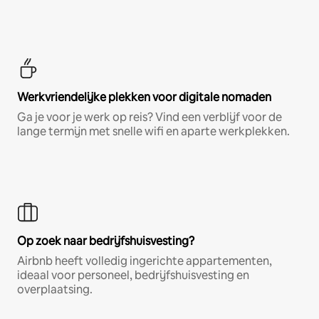
Werkvriendelijke plekken voor digitale nomaden
Ga je voor je werk op reis? Vind een verblijf voor de
lange termijn met snelle wifi en aparte werkplekken.
Op zoek naar bedrijfshuisvesting?
Airbnb heeft volledig ingerichte appartementen,
ideaal voor personeel, bedrijfshuisvesting en
overplaatsing.