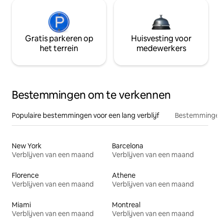
Gratis parkeren op
Huisvesting voor
het terrein
medewerkers
Bestemmingen om te verkennen
Populaire bestemmingen voor een lang verblijf
Bestemmingen
New York
Barcelona
Verblijven van een maand
Verblijven van een maand
Florence
Athene
Verblijven van een maand
Verblijven van een maand
Miami
Montreal
Verblijven van een maand
Verblijven van een maand