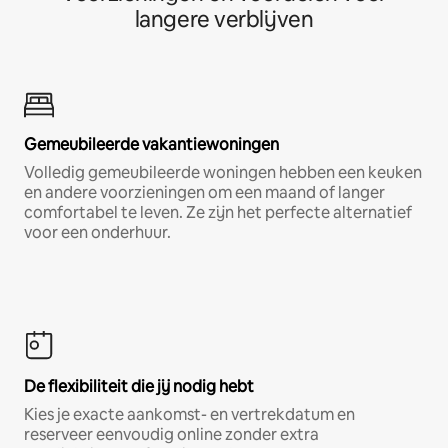
langere verblijven
Gemeubileerde vakantiewoningen
Volledig gemeubileerde woningen hebben een keuken
en andere voorzieningen om een maand of langer
comfortabel te leven. Ze zijn het perfecte alternatief
voor een onderhuur.
De flexibiliteit die jij nodig hebt
Kies je exacte aankomst- en vertrekdatum en
reserveer eenvoudig online zonder extra