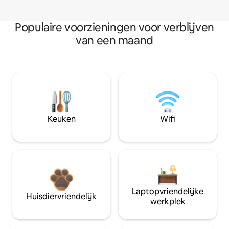
Populaire voorzieningen voor verblijven
van een maand
Keuken
Wifi
Laptopvriendelijke
Huisdiervriendelijk
werkplek