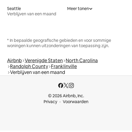
Seattle
Meer tonen
Verblijven van een maand
* In bepaalde geografische gebieden en voor sommige
woningen kunnen uitzonderingen van toepassing zijn.
Airbnb
Verenigde Staten
North Carolina
Randolph County
Franklinville
Verblijven van een maand
© 2026 Airbnb, Inc.
Privacy
Voorwaarden