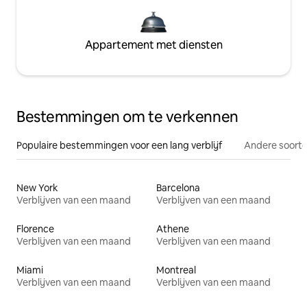
Appartement met diensten
Bestemmingen om te verkennen
Populaire bestemmingen voor een lang verblijf
Andere soorte
New York
Barcelona
Verblijven van een maand
Verblijven van een maand
Florence
Athene
Verblijven van een maand
Verblijven van een maand
Miami
Montreal
Verblijven van een maand
Verblijven van een maand