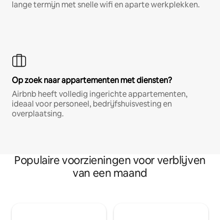
lange termijn met snelle wifi en aparte werkplekken.
Op zoek naar appartementen met diensten?
Airbnb heeft volledig ingerichte appartementen,
ideaal voor personeel, bedrijfshuisvesting en
overplaatsing.
Populaire voorzieningen voor verblijven
van een maand