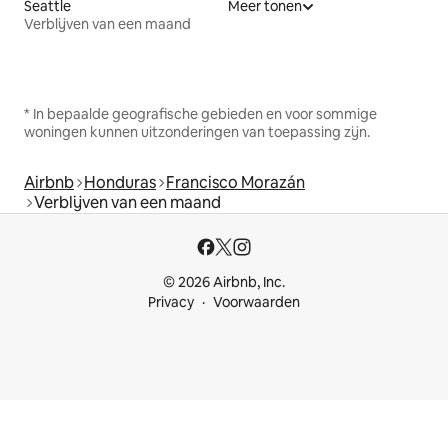
Seattle
Meer tonen
Verblijven van een maand
* In bepaalde geografische gebieden en voor sommige
woningen kunnen uitzonderingen van toepassing zijn.
Airbnb
Honduras
Francisco Morazán
Verblijven van een maand
© 2026 Airbnb, Inc.
Privacy
Voorwaarden