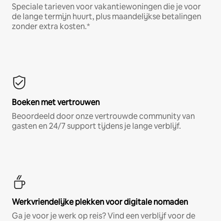
Speciale tarieven voor vakantiewoningen die je voor
de lange termijn huurt, plus maandelijkse betalingen
zonder extra kosten.*
Boeken met vertrouwen
Beoordeeld door onze vertrouwde community van
gasten en 24/7 support tijdens je lange verblijf.
Werkvriendelijke plekken voor digitale nomaden
Ga je voor je werk op reis? Vind een verblijf voor de