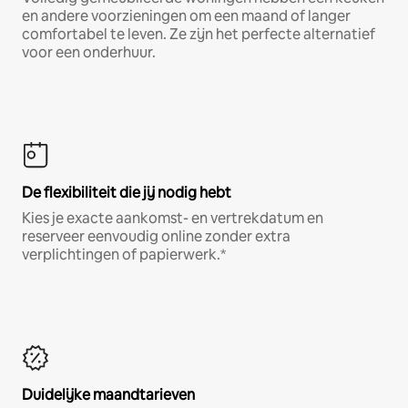
en andere voorzieningen om een maand of langer
comfortabel te leven. Ze zijn het perfecte alternatief
voor een onderhuur.
De flexibiliteit die jij nodig hebt
Kies je exacte aankomst- en vertrekdatum en
reserveer eenvoudig online zonder extra
verplichtingen of papierwerk.*
Duidelijke maandtarieven