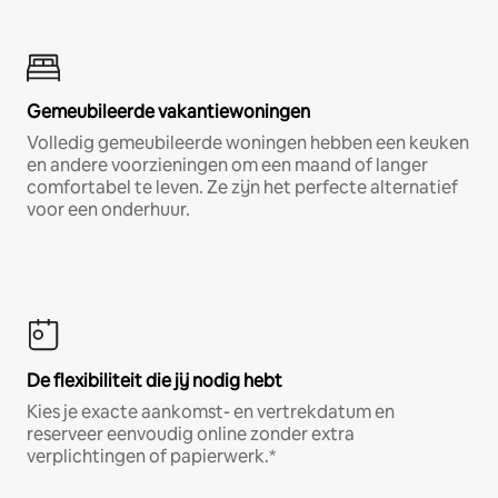
Gemeubileerde vakantiewoningen
Volledig gemeubileerde woningen hebben een keuken
en andere voorzieningen om een maand of langer
comfortabel te leven. Ze zijn het perfecte alternatief
voor een onderhuur.
De flexibiliteit die jij nodig hebt
Kies je exacte aankomst- en vertrekdatum en
reserveer eenvoudig online zonder extra
verplichtingen of papierwerk.*