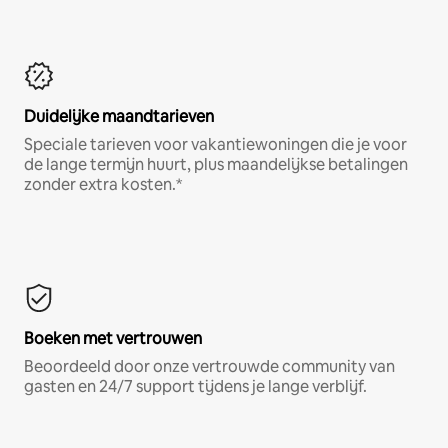
Duidelijke maandtarieven
Speciale tarieven voor vakantiewoningen die je voor
de lange termijn huurt, plus maandelijkse betalingen
zonder extra kosten.*
Boeken met vertrouwen
Beoordeeld door onze vertrouwde community van
gasten en 24/7 support tijdens je lange verblijf.