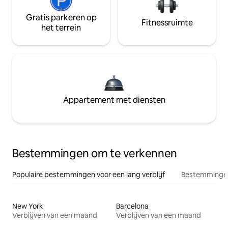
Gratis parkeren op
Fitnessruimte
het terrein
Appartement met diensten
Bestemmingen om te verkennen
Populaire bestemmingen voor een lang verblijf
Bestemmingen
New York
Barcelona
Verblijven van een maand
Verblijven van een maand