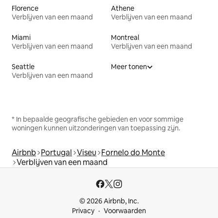
Florence
Athene
Verblijven van een maand
Verblijven van een maand
Miami
Montreal
Verblijven van een maand
Verblijven van een maand
Seattle
Meer tonen
Verblijven van een maand
* In bepaalde geografische gebieden en voor sommige
woningen kunnen uitzonderingen van toepassing zijn.
Airbnb
Portugal
Viseu
Fornelo do Monte
Verblijven van een maand
© 2026 Airbnb, Inc.
Privacy
Voorwaarden