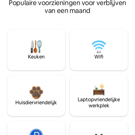
Populaire voorzieningen voor verblijven
van een maand
Keuken
Wifi
Laptopvriendelijke
Huisdiervriendelijk
werkplek