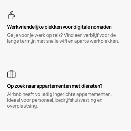
Werkvriendelijke plekken voor digitale nomaden
Ga je voor je werk op reis? Vind een verblijf voor de
lange termijn met snelle wifi en aparte werkplekken.
Op zoek naar appartementen met diensten?
Airbnb heeft volledig ingerichte appartementen,
ideaal voor personeel, bedrijfshuisvesting en
overplaatsing.