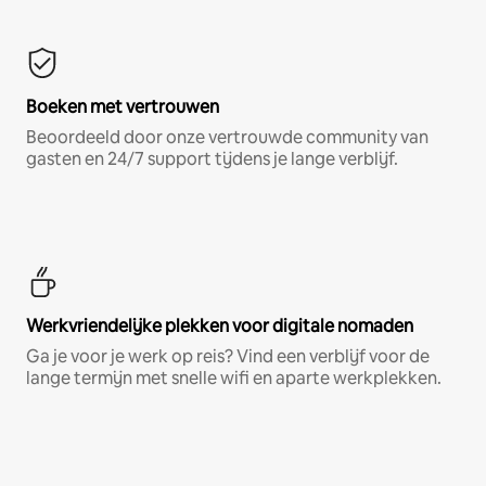
Boeken met vertrouwen
Beoordeeld door onze vertrouwde community van
gasten en 24/7 support tijdens je lange verblijf.
Werkvriendelijke plekken voor digitale nomaden
Ga je voor je werk op reis? Vind een verblijf voor de
lange termijn met snelle wifi en aparte werkplekken.