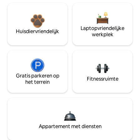
Laptopvriendelijke
Huisdiervriendelijk
werkplek
Gratis parkeren op
Fitnessruimte
het terrein
Appartement met diensten