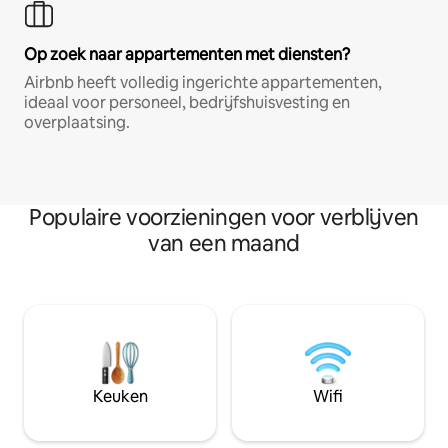
Op zoek naar appartementen met diensten?
Airbnb heeft volledig ingerichte appartementen,
ideaal voor personeel, bedrijfshuisvesting en
overplaatsing.
Populaire voorzieningen voor verblijven
van een maand
Keuken
Wifi