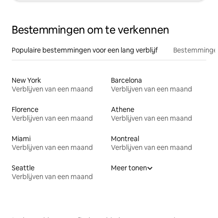
Bestemmingen om te verkennen
Populaire bestemmingen voor een lang verblijf
Bestemmingen
New York
Barcelona
Verblijven van een maand
Verblijven van een maand
Florence
Athene
Verblijven van een maand
Verblijven van een maand
Miami
Montreal
Verblijven van een maand
Verblijven van een maand
Seattle
Meer tonen
Verblijven van een maand