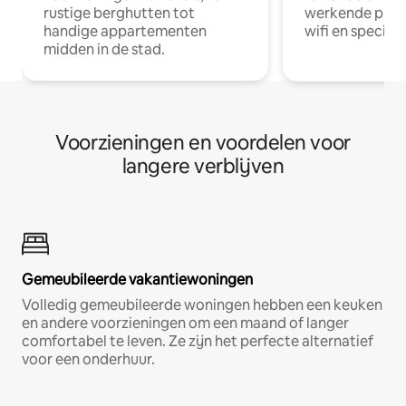
rustige berghutten tot
werkende profe
handige appartementen
wifi en special
midden in de stad.
Voorzieningen en voordelen voor
langere verblijven
Gemeubileerde vakantiewoningen
Volledig gemeubileerde woningen hebben een keuken
en andere voorzieningen om een maand of langer
comfortabel te leven. Ze zijn het perfecte alternatief
voor een onderhuur.