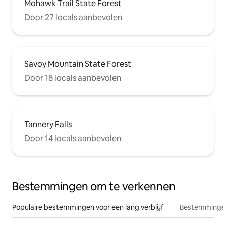
Mohawk Trail State Forest
Door 27 locals aanbevolen
Savoy Mountain State Forest
Door 18 locals aanbevolen
Tannery Falls
Door 14 locals aanbevolen
Bestemmingen om te verkennen
Populaire bestemmingen voor een lang verblijf
Bestemmingen