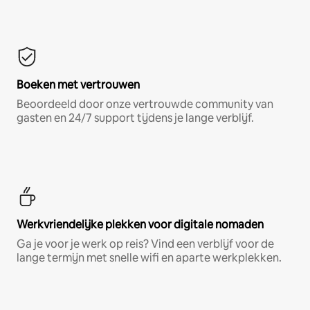
Boeken met vertrouwen
Beoordeeld door onze vertrouwde community van
gasten en 24/7 support tijdens je lange verblijf.
Werkvriendelijke plekken voor digitale nomaden
Ga je voor je werk op reis? Vind een verblijf voor de
lange termijn met snelle wifi en aparte werkplekken.