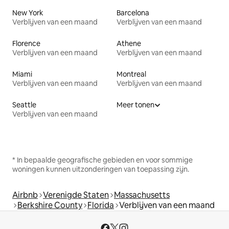
New York
Barcelona
Verblijven van een maand
Verblijven van een maand
Florence
Athene
Verblijven van een maand
Verblijven van een maand
Miami
Montreal
Verblijven van een maand
Verblijven van een maand
Seattle
Meer tonen
Verblijven van een maand
* In bepaalde geografische gebieden en voor sommige
woningen kunnen uitzonderingen van toepassing zijn.
Airbnb
Verenigde Staten
Massachusetts
Berkshire County
Florida
Verblijven van een maand