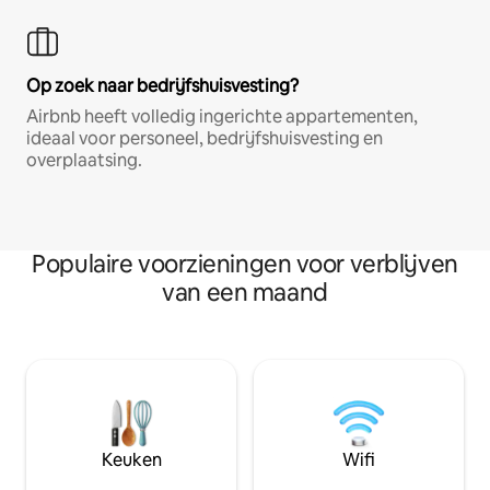
Op zoek naar bedrijfshuisvesting?
Airbnb heeft volledig ingerichte appartementen,
ideaal voor personeel, bedrijfshuisvesting en
overplaatsing.
Populaire voorzieningen voor verblijven
van een maand
Keuken
Wifi