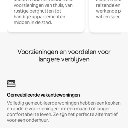
voorzieningen van thuis, van
reizende en op
rustige berghutten tot
werkende profe
handige appartementen
wifi en special
midden in de stad.
Voorzieningen en voordelen voor
langere verblijven
Gemeubileerde vakantiewoningen
Volledig gemeubileerde woningen hebben een keuken
en andere voorzieningen om een maand of langer
comfortabel te leven. Ze zijn het perfecte alternatief
voor een onderhuur.