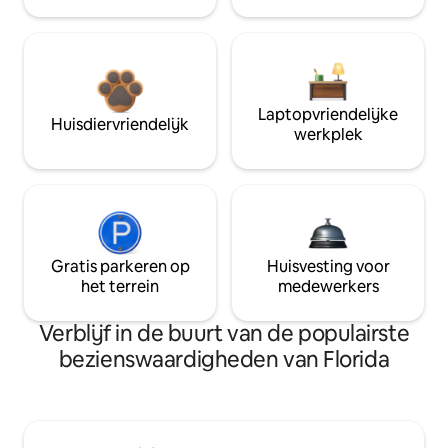
Laptopvriendelijke
Huisdiervriendelijk
werkplek
Gratis parkeren op
Huisvesting voor
het terrein
medewerkers
Verblijf in de buurt van de populairste
bezienswaardigheden van Florida