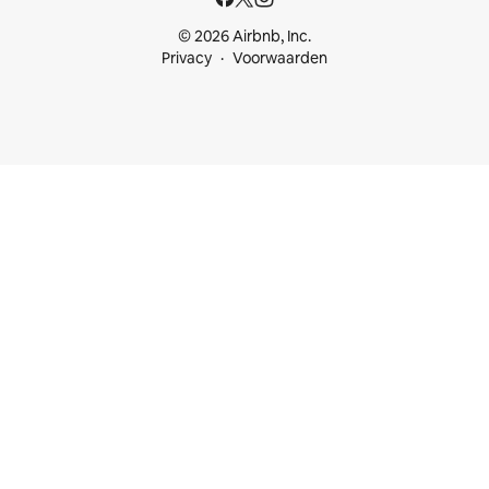
© 2026 Airbnb, Inc.
Privacy
Voorwaarden