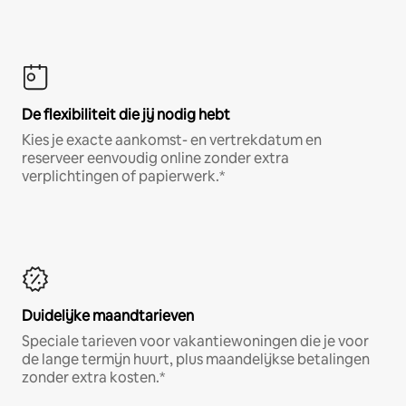
De flexibiliteit die jij nodig hebt
Kies je exacte aankomst- en vertrekdatum en
reserveer eenvoudig online zonder extra
verplichtingen of papierwerk.*
Duidelijke maandtarieven
Speciale tarieven voor vakantiewoningen die je voor
de lange termijn huurt, plus maandelijkse betalingen
zonder extra kosten.*