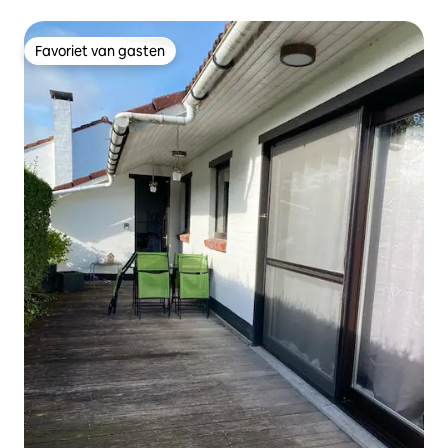
Favoriet van gasten
Favoriet van gasten