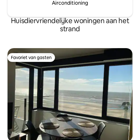
Airconditioning
Huisdiervriendelijke woningen aan het
strand
Favoriet van gasten
Favoriet van gasten