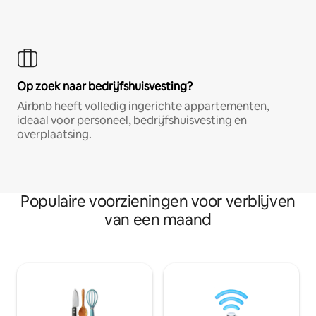
Op zoek naar bedrijfshuisvesting?
Airbnb heeft volledig ingerichte appartementen,
ideaal voor personeel, bedrijfshuisvesting en
overplaatsing.
Populaire voorzieningen voor verblijven
van een maand