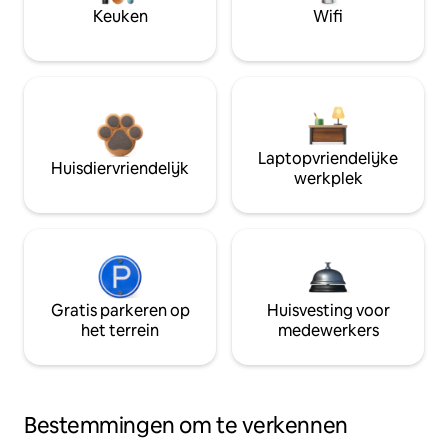
Keuken
Wifi
Laptopvriendelijke
Huisdiervriendelijk
werkplek
Gratis parkeren op
Huisvesting voor
het terrein
medewerkers
Bestemmingen om te verkennen