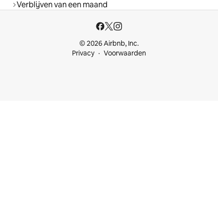
Verblijven van een maand
© 2026 Airbnb, Inc.
Privacy
Voorwaarden