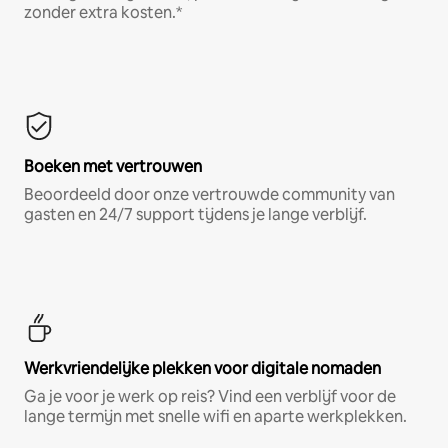
zonder extra kosten.*
Boeken met vertrouwen
Beoordeeld door onze vertrouwde community van
gasten en 24/7 support tijdens je lange verblijf.
Werkvriendelijke plekken voor digitale nomaden
Ga je voor je werk op reis? Vind een verblijf voor de
lange termijn met snelle wifi en aparte werkplekken.