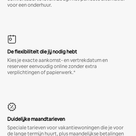
voor een onderhuur.
De flexibiliteit die jij nodig hebt
Kies je exacte aankomst- en vertrekdatum en
reserveer eenvoudig online zonder extra
verplichtingen of papierwerk.*
Duidelijke maandtarieven
Speciale tarieven voor vakantiewoningen die je voor
de lange termijn huurt, plus maandelijkse betalingen