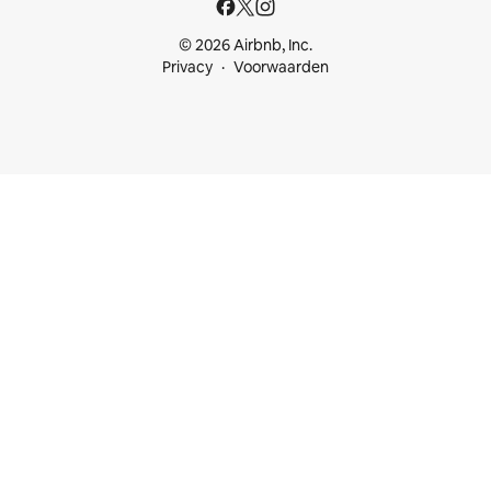
© 2026 Airbnb, Inc.
Privacy
Voorwaarden