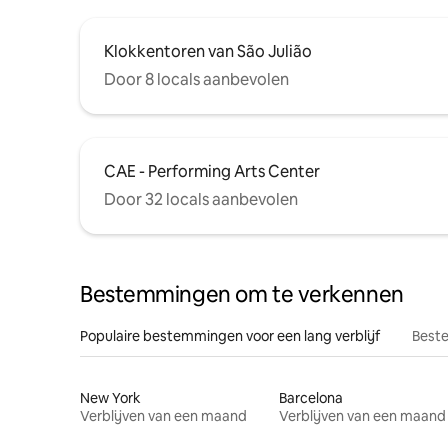
Klokkentoren van São Julião
Door 8 locals aanbevolen
CAE - Performing Arts Center
Door 32 locals aanbevolen
Bestemmingen om te verkennen
Populaire bestemmingen voor een lang verblijf
Beste
New York
Barcelona
Verblijven van een maand
Verblijven van een maand