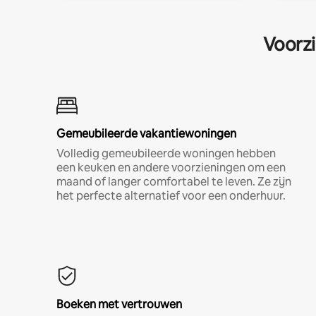
Voorzi
Gemeubileerde vakantiewoningen
Volledig gemeubileerde woningen hebben
een keuken en andere voorzieningen om een
maand of langer comfortabel te leven. Ze zijn
het perfecte alternatief voor een onderhuur.
Boeken met vertrouwen