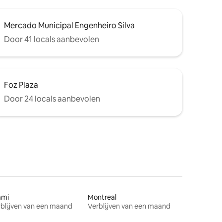
Mercado Municipal Engenheiro Silva
Door 41 locals aanbevolen
Foz Plaza
Door 24 locals aanbevolen
ami
Montreal
blijven van een maand
Verblijven van een maand