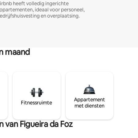
irbnb heeft volledig ingerichte
ppartementen, ideaal voor personeel,
edrijfshuisvesting en overplaatsing.
en maand
Appartement
Fitnessruimte
met diensten
n van Figueira da Foz