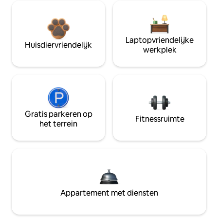
Laptopvriendelijke
Huisdiervriendelijk
werkplek
Gratis parkeren op
Fitnessruimte
het terrein
Appartement met diensten