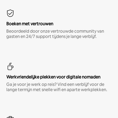
Boeken met vertrouwen
Beoordeeld door onze vertrouwde community van
gasten en 24/7 support tijdens je lange verblijf.
Werkvriendelijke plekken voor digitale nomaden
Ga je voor je werk op reis? Vind een verblijf voor de
lange termijn met snelle wifi en aparte werkplekken.