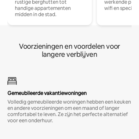
rustige berghutten tot
werkende profe
handige appartementen
wifi en special
midden in de stad.
Voorzieningen en voordelen voor
langere verblijven
Gemeubileerde vakantiewoningen
Volledig gemeubileerde woningen hebben een keuken
en andere voorzieningen om een maand of langer
comfortabel te leven. Ze zijn het perfecte alternatief
voor een onderhuur.