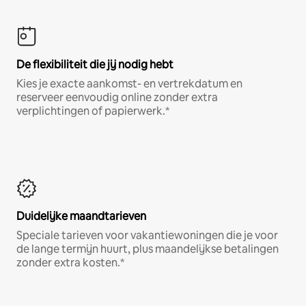
De flexibiliteit die jij nodig hebt
Kies je exacte aankomst- en vertrekdatum en
reserveer eenvoudig online zonder extra
verplichtingen of papierwerk.*
Duidelijke maandtarieven
Speciale tarieven voor vakantiewoningen die je voor
de lange termijn huurt, plus maandelijkse betalingen
zonder extra kosten.*