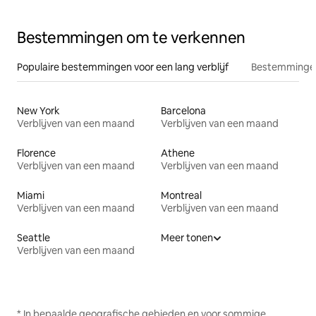
Bestemmingen om te verkennen
Populaire bestemmingen voor een lang verblijf
Bestemmingen
New York
Barcelona
Verblijven van een maand
Verblijven van een maand
Florence
Athene
Verblijven van een maand
Verblijven van een maand
Miami
Montreal
Verblijven van een maand
Verblijven van een maand
Seattle
Meer tonen
Verblijven van een maand
* In bepaalde geografische gebieden en voor sommige