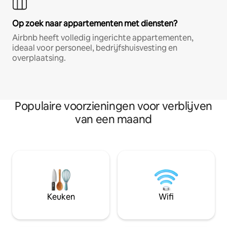
Op zoek naar appartementen met diensten?
Airbnb heeft volledig ingerichte appartementen,
ideaal voor personeel, bedrijfshuisvesting en
overplaatsing.
Populaire voorzieningen voor verblijven
van een maand
Keuken
Wifi