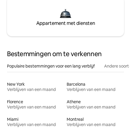
Appartement met diensten
Bestemmingen om te verkennen
Populaire bestemmingen voor een lang verblijf
Andere soorte
New York
Barcelona
Verblijven van een maand
Verblijven van een maand
Florence
Athene
Verblijven van een maand
Verblijven van een maand
Miami
Montreal
Verblijven van een maand
Verblijven van een maand