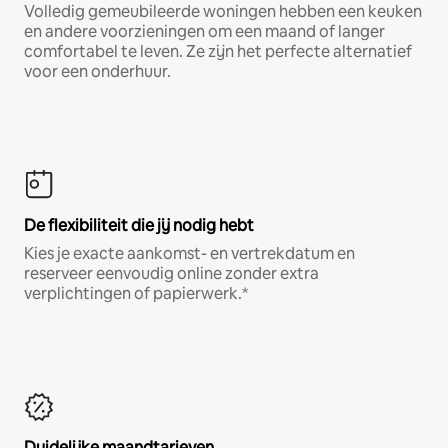
Volledig gemeubileerde woningen hebben een keuken
en andere voorzieningen om een maand of langer
comfortabel te leven. Ze zijn het perfecte alternatief
voor een onderhuur.
De flexibiliteit die jij nodig hebt
Kies je exacte aankomst- en vertrekdatum en
reserveer eenvoudig online zonder extra
verplichtingen of papierwerk.*
Duidelijke maandtarieven