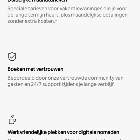
Speciale tarieven voor vakantiewoningen die je voor
de lange termijn huurt, plus maandelijkse betalingen
zonder extra kosten.*
Boeken met vertrouwen
Beoordeeld door onze vertrouwde community van
gasten en 24/7 support tijdens je lange verblijf.
Werkvriendelijke plekken voor digitale nomaden