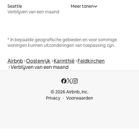
Seattle
Meer tonen
Verblijven van een maand
* In bepaalde geografische gebieden en voor sommige
woningen kunnen uitzonderingen van toepassing zijn.
Airbnb
Oostenrijk
Karinthië
Feldkirchen
Verblijven van een maand
© 2026 Airbnb, Inc.
Privacy
Voorwaarden