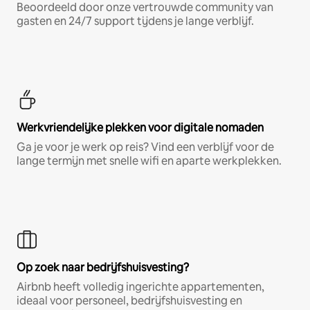
Beoordeeld door onze vertrouwde community van
gasten en 24/7 support tijdens je lange verblijf.
Werkvriendelijke plekken voor digitale nomaden
Ga je voor je werk op reis? Vind een verblijf voor de
lange termijn met snelle wifi en aparte werkplekken.
Op zoek naar bedrijfshuisvesting?
Airbnb heeft volledig ingerichte appartementen,
ideaal voor personeel, bedrijfshuisvesting en