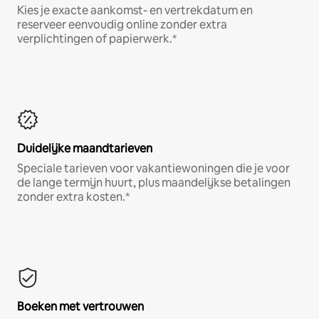
Kies je exacte aankomst- en vertrekdatum en
reserveer eenvoudig online zonder extra
verplichtingen of papierwerk.*
Duidelijke maandtarieven
Speciale tarieven voor vakantiewoningen die je voor
de lange termijn huurt, plus maandelijkse betalingen
zonder extra kosten.*
Boeken met vertrouwen