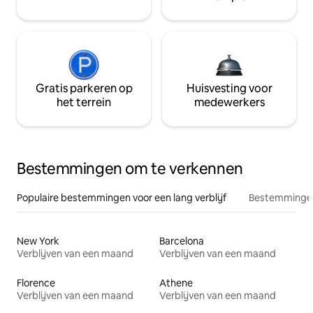
Gratis parkeren op
Huisvesting voor
het terrein
medewerkers
Bestemmingen om te verkennen
Populaire bestemmingen voor een lang verblijf
Bestemmingen
New York
Barcelona
Verblijven van een maand
Verblijven van een maand
Florence
Athene
Verblijven van een maand
Verblijven van een maand