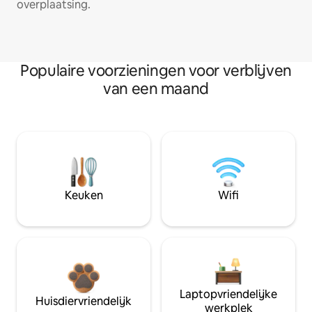
overplaatsing.
Populaire voorzieningen voor verblijven
van een maand
Keuken
Wifi
Laptopvriendelijke
Huisdiervriendelijk
werkplek