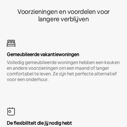
Voorzieningen en voordelen voor
langere verblijven
Gemeubileerde vakantiewoningen
Volledig gemeubileerde woningen hebben een keuken
en andere voorzieningen om een maand of langer
comfortabel te leven. Ze zijn het perfecte alternatief
voor een onderhuur.
De flexibiliteit die jij nodig hebt