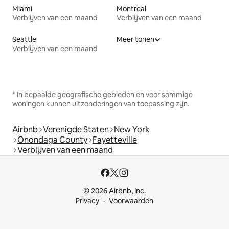
Miami
Montreal
Verblijven van een maand
Verblijven van een maand
Seattle
Meer tonen
Verblijven van een maand
* In bepaalde geografische gebieden en voor sommige
woningen kunnen uitzonderingen van toepassing zijn.
Airbnb
Verenigde Staten
New York
Onondaga County
Fayetteville
Verblijven van een maand
© 2026 Airbnb, Inc.
Privacy
Voorwaarden