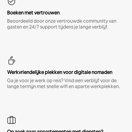
Boeken met vertrouwen
Beoordeeld door onze vertrouwde community van
gasten en 24/7 support tijdens je lange verblijf.
Werkvriendelijke plekken voor digitale nomaden
Ga je voor je werk op reis? Vind een verblijf voor de
lange termijn met snelle wifi en aparte werkplekken.
Op zoek naar appartementen met diensten?