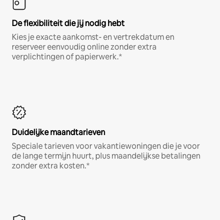
De flexibiliteit die jij nodig hebt
Kies je exacte aankomst- en vertrekdatum en
reserveer eenvoudig online zonder extra
verplichtingen of papierwerk.*
Duidelijke maandtarieven
Speciale tarieven voor vakantiewoningen die je voor
de lange termijn huurt, plus maandelijkse betalingen
zonder extra kosten.*