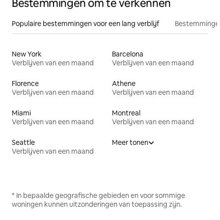
Bestemmingen om te verkennen
Populaire bestemmingen voor een lang verblijf
Bestemmingen
New York
Barcelona
Verblijven van een maand
Verblijven van een maand
Florence
Athene
Verblijven van een maand
Verblijven van een maand
Miami
Montreal
Verblijven van een maand
Verblijven van een maand
Seattle
Meer tonen
Verblijven van een maand
* In bepaalde geografische gebieden en voor sommige
woningen kunnen uitzonderingen van toepassing zijn.