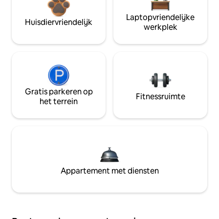
Laptopvriendelijke
Huisdiervriendelijk
werkplek
Gratis parkeren op
Fitnessruimte
het terrein
Appartement met diensten