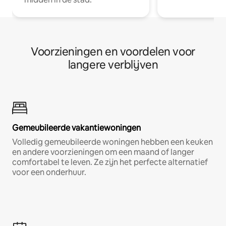
Voorzieningen en voordelen voor
langere verblijven
Gemeubileerde vakantiewoningen
Volledig gemeubileerde woningen hebben een keuken
en andere voorzieningen om een maand of langer
comfortabel te leven. Ze zijn het perfecte alternatief
voor een onderhuur.