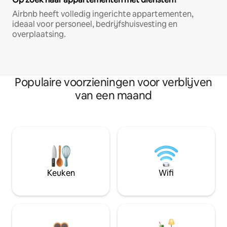
Airbnb heeft volledig ingerichte appartementen,
ideaal voor personeel, bedrijfshuisvesting en
overplaatsing.
Populaire voorzieningen voor verblijven
van een maand
Keuken
Wifi