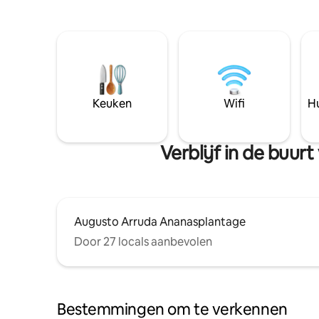
Keuken
Wifi
Hu
Verblijf in de buu
Augusto Arruda Ananasplantage
Door 27 locals aanbevolen
Bestemmingen om te verkennen