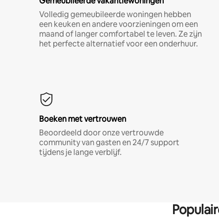
Gemeubileerde vakantiewoningen
Volledig gemeubileerde woningen hebben
een keuken en andere voorzieningen om een
maand of langer comfortabel te leven. Ze zijn
het perfecte alternatief voor een onderhuur.
Boeken met vertrouwen
Beoordeeld door onze vertrouwde
community van gasten en 24/7 support
tijdens je lange verblijf.
Populai