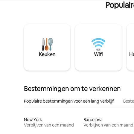
Populai
Keuken
Wifi
Hu
Bestemmingen om te verkennen
Populaire bestemmingen voor een lang verblijf
Beste
New York
Barcelona
Verblijven van een maand
Verblijven van een maand