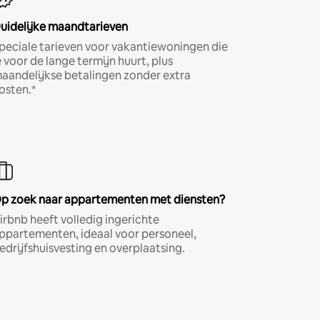
uidelijke maandtarieven
peciale tarieven voor vakantiewoningen die
e voor de lange termijn huurt, plus
aandelijkse betalingen zonder extra
osten.*
p zoek naar appartementen met diensten?
irbnb heeft volledig ingerichte
ppartementen, ideaal voor personeel,
edrijfshuisvesting en overplaatsing.