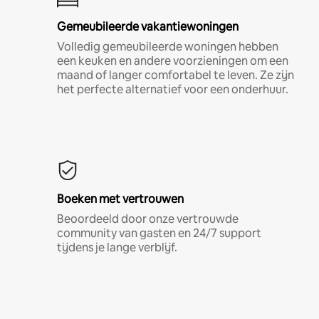
Gemeubileerde vakantiewoningen
Volledig gemeubileerde woningen hebben
een keuken en andere voorzieningen om een
maand of langer comfortabel te leven. Ze zijn
het perfecte alternatief voor een onderhuur.
Boeken met vertrouwen
Beoordeeld door onze vertrouwde
community van gasten en 24/7 support
tijdens je lange verblijf.