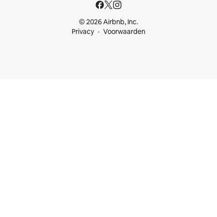
© 2026 Airbnb, Inc.
Privacy
Voorwaarden