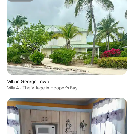
Superhost
Villa in George Town
Villa 4 - The Village in Hooper's Bay