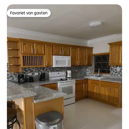
Favoriet van gasten
Favoriet van gasten