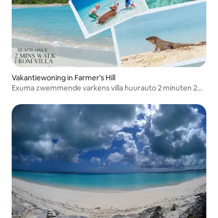
Vakantiewoning in Farmer's Hill
Exuma zwemmende varkens villa huurauto 2 minuten 2
strand