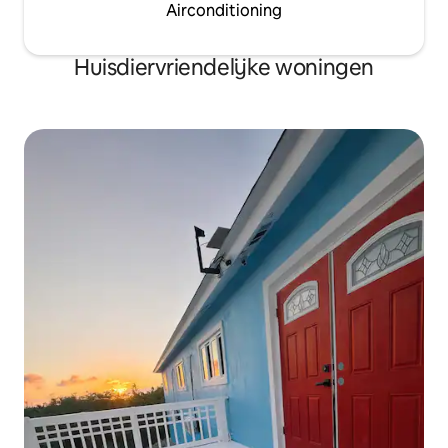
Airconditioning
Huisdiervriendelijke woningen