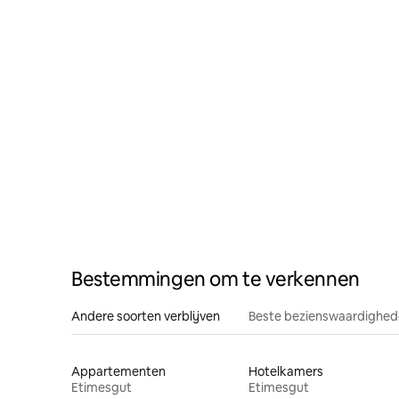
Bestemmingen om te verkennen
Andere soorten verblijven
Beste bezienswaardighede
Appartementen
Hotelkamers
Etimesgut
Etimesgut