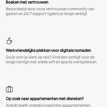
Boeken met vertrouwen
Beoordeeld door onze vertrouwde community van
gasten en 24/7 support tijdens je lange verblijf.
Werkvriendelijke plekken voor digitale nomaden
Ga je voor je werk op reis? Vind een verblijf voor de
lange termijn met snelle wifi en aparte werkplekken.
Op zoek naar appartementen met diensten?
Airbnb heeft volledig ingerichte appartementen,