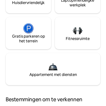
Laptopvriendelijke
Huisdiervriendelijk
werkplek
Gratis parkeren op
Fitnessruimte
het terrein
Appartement met diensten
Bestemmingen om te verkennen