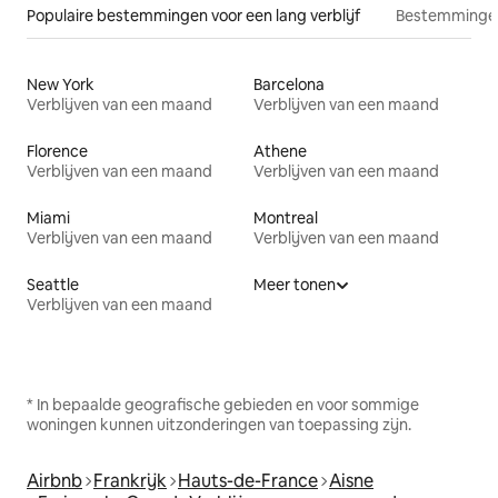
Populaire bestemmingen voor een lang verblijf
Bestemmingen
New York
Barcelona
Verblijven van een maand
Verblijven van een maand
Florence
Athene
Verblijven van een maand
Verblijven van een maand
Miami
Montreal
Verblijven van een maand
Verblijven van een maand
Seattle
Meer tonen
Verblijven van een maand
* In bepaalde geografische gebieden en voor sommige
woningen kunnen uitzonderingen van toepassing zijn.
Airbnb
Frankrijk
Hauts-de-France
Aisne