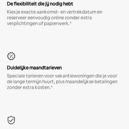
De flexibiliteit die jij nodig hebt
Kies je exacte aankomst- en vertrekdatum en
reserveer eenvoudig online zonder extra
verplichtingen of papierwerk.*
Duidelijke maandtarieven
Speciale tarieven voor vakantiewoningen die je voor
de lange termijn huurt, plus maandelijkse betalingen
zonder extra kosten.*