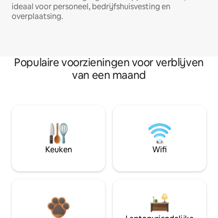
ideaal voor personeel, bedrijfshuisvesting en
overplaatsing.
Populaire voorzieningen voor verblijven
van een maand
Keuken
Wifi