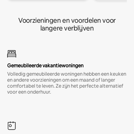
Voorzieningen en voordelen voor
langere verblijven
Gemeubileerde vakantiewoningen
Volledig gemeubileerde woningen hebben een keuken
en andere voorzieningen om een maand of langer
comfortabel te leven. Ze zijn het perfecte alternatief
voor een onderhuur.