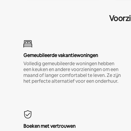
Voorzi
Gemeubileerde vakantiewoningen
Volledig gemeubileerde woningen hebben
een keuken en andere voorzieningen om een
maand of langer comfortabel te leven. Ze zijn
het perfecte alternatief voor een onderhuur.
Boeken met vertrouwen