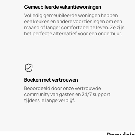
Gemeubileerde vakantiewoningen
Volledig gemeubileerde woningen hebben
een keuken en andere voorzieningen om een
maand of langer comfortabel te leven. Ze zijn
het perfecte alternatief voor een onderhuur.
Boeken met vertrouwen
Beoordeeld door onze vertrouwde
community van gasten en 24/7 support
tijdens je lange verblijf.