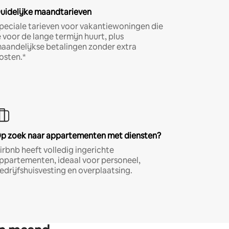
uidelijke maandtarieven
peciale tarieven voor vakantiewoningen die
e voor de lange termijn huurt, plus
aandelijkse betalingen zonder extra
osten.*
p zoek naar appartementen met diensten?
irbnb heeft volledig ingerichte
ppartementen, ideaal voor personeel,
edrijfshuisvesting en overplaatsing.