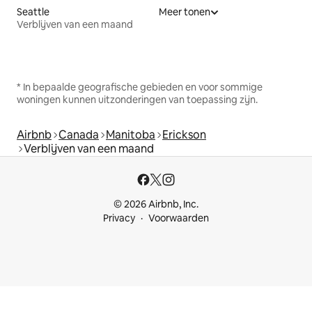
Seattle
Meer tonen
Verblijven van een maand
* In bepaalde geografische gebieden en voor sommige
woningen kunnen uitzonderingen van toepassing zijn.
Airbnb
Canada
Manitoba
Erickson
Verblijven van een maand
© 2026 Airbnb, Inc.
Privacy
Voorwaarden