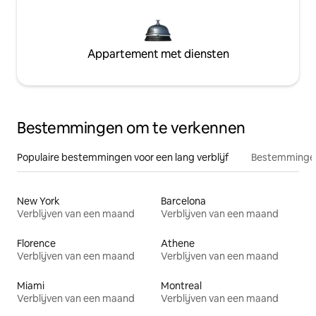
Appartement met diensten
Bestemmingen om te verkennen
Populaire bestemmingen voor een lang verblijf
Bestemmingen
New York
Barcelona
Verblijven van een maand
Verblijven van een maand
Florence
Athene
Verblijven van een maand
Verblijven van een maand
Miami
Montreal
Verblijven van een maand
Verblijven van een maand