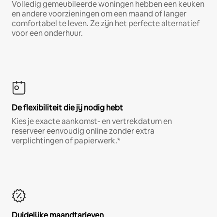
Volledig gemeubileerde woningen hebben een keuken
en andere voorzieningen om een maand of langer
comfortabel te leven. Ze zijn het perfecte alternatief
voor een onderhuur.
De flexibiliteit die jij nodig hebt
Kies je exacte aankomst- en vertrekdatum en
reserveer eenvoudig online zonder extra
verplichtingen of papierwerk.*
Duidelijke maandtarieven