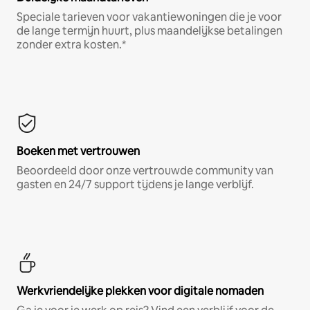
Speciale tarieven voor vakantiewoningen die je voor
de lange termijn huurt, plus maandelijkse betalingen
zonder extra kosten.*
Boeken met vertrouwen
Beoordeeld door onze vertrouwde community van
gasten en 24/7 support tijdens je lange verblijf.
Werkvriendelijke plekken voor digitale nomaden