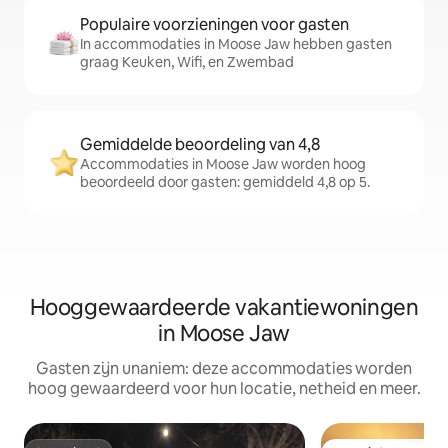
Populaire voorzieningen voor gasten
In accommodaties in Moose Jaw hebben gasten
graag Keuken, Wifi, en Zwembad
Gemiddelde beoordeling van 4,8
Accommodaties in Moose Jaw worden hoog
beoordeeld door gasten: gemiddeld 4,8 op 5.
Hooggewaardeerde vakantiewoningen
in Moose Jaw
Gasten zijn unaniem: deze accommodaties worden
hoog gewaardeerd voor hun locatie, netheid en meer.