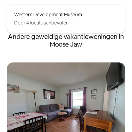
Western Development Museum
Door 4 locals aanbevolen
Andere geweldige vakantiewoningen in
Moose Jaw