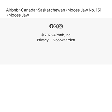
Airbnb
Canada
Saskatchewan
Moose Jaw No. 161
Moose Jaw
© 2026 Airbnb, Inc.
Privacy
Voorwaarden