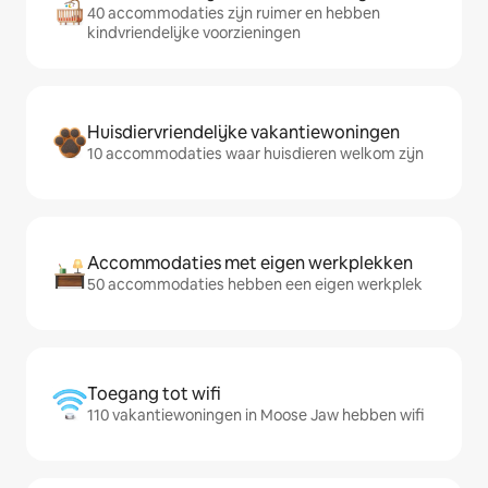
40 accommodaties zijn ruimer en hebben
kindvriendelijke voorzieningen
Huisdiervriendelijke vakantiewoningen
10 accommodaties waar huisdieren welkom zijn
Accommodaties met eigen werkplekken
50 accommodaties hebben een eigen werkplek
Toegang tot wifi
110 vakantiewoningen in Moose Jaw hebben wifi