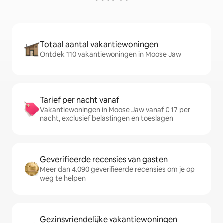
Totaal aantal vakantiewoningen
Ontdek 110 vakantiewoningen in Moose Jaw
Tarief per nacht vanaf
Vakantiewoningen in Moose Jaw vanaf € 17 per
nacht, exclusief belastingen en toeslagen
Geverifieerde recensies van gasten
Meer dan 4.090 geverifieerde recensies om je op
weg te helpen
Gezinsvriendelijke vakantiewoningen