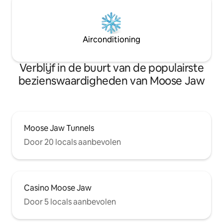
Airconditioning
Verblijf in de buurt van de populairste
bezienswaardigheden van Moose Jaw
Moose Jaw Tunnels
Door 20 locals aanbevolen
Casino Moose Jaw
Door 5 locals aanbevolen