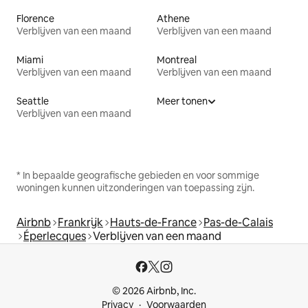
Florence
Athene
Verblijven van een maand
Verblijven van een maand
Miami
Montreal
Verblijven van een maand
Verblijven van een maand
Seattle
Meer tonen
Verblijven van een maand
* In bepaalde geografische gebieden en voor sommige
woningen kunnen uitzonderingen van toepassing zijn.
Airbnb
Frankrijk
Hauts-de-France
Pas-de-Calais
Éperlecques
Verblijven van een maand
© 2026 Airbnb, Inc.
Privacy
Voorwaarden