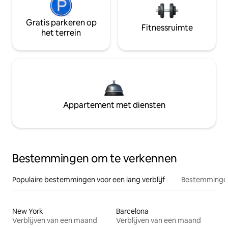
Gratis parkeren op
Fitnessruimte
het terrein
Appartement met diensten
Bestemmingen om te verkennen
Populaire bestemmingen voor een lang verblijf
Bestemmingen
New York
Barcelona
Verblijven van een maand
Verblijven van een maand