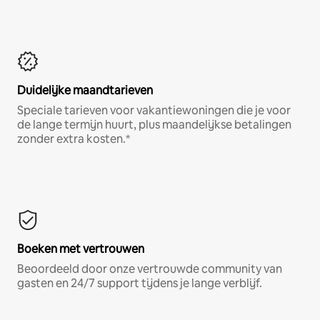
Duidelijke maandtarieven
Speciale tarieven voor vakantiewoningen die je voor
de lange termijn huurt, plus maandelijkse betalingen
zonder extra kosten.*
Boeken met vertrouwen
Beoordeeld door onze vertrouwde community van
gasten en 24/7 support tijdens je lange verblijf.