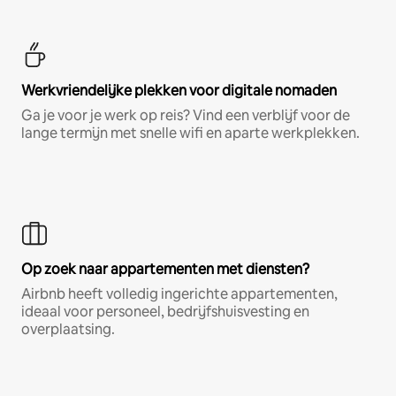
Werkvriendelijke plekken voor digitale nomaden
Ga je voor je werk op reis? Vind een verblijf voor de
lange termijn met snelle wifi en aparte werkplekken.
Op zoek naar appartementen met diensten?
Airbnb heeft volledig ingerichte appartementen,
ideaal voor personeel, bedrijfshuisvesting en
overplaatsing.