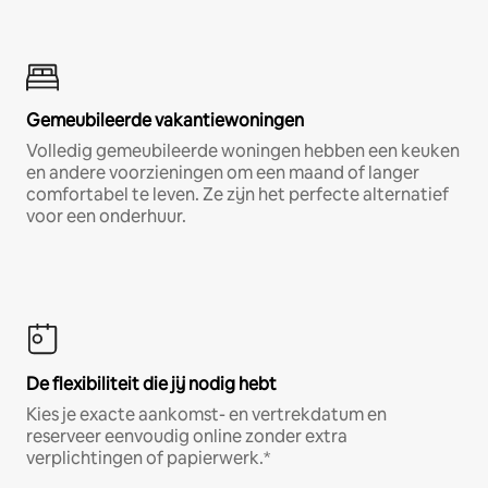
Gemeubileerde vakantiewoningen
Volledig gemeubileerde woningen hebben een keuken
en andere voorzieningen om een maand of langer
comfortabel te leven. Ze zijn het perfecte alternatief
voor een onderhuur.
De flexibiliteit die jij nodig hebt
Kies je exacte aankomst- en vertrekdatum en
reserveer eenvoudig online zonder extra
verplichtingen of papierwerk.*