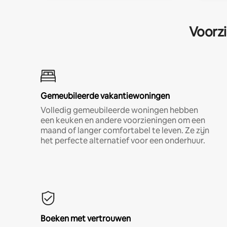
Voorzi
Gemeubileerde vakantiewoningen
Volledig gemeubileerde woningen hebben
een keuken en andere voorzieningen om een
maand of langer comfortabel te leven. Ze zijn
het perfecte alternatief voor een onderhuur.
Boeken met vertrouwen