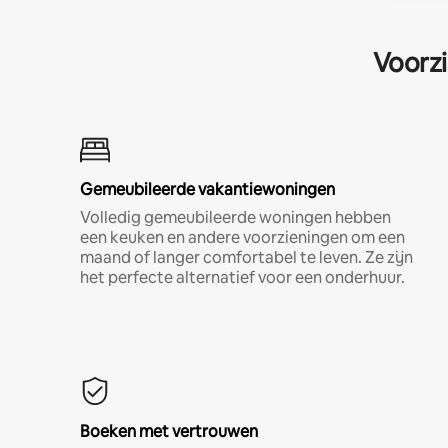
Voorzi
Gemeubileerde vakantiewoningen
Volledig gemeubileerde woningen hebben
een keuken en andere voorzieningen om een
maand of langer comfortabel te leven. Ze zijn
het perfecte alternatief voor een onderhuur.
Boeken met vertrouwen