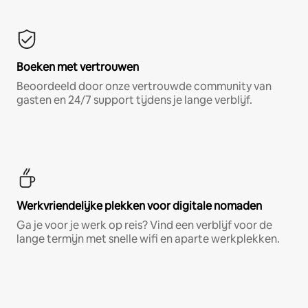
Boeken met vertrouwen
Beoordeeld door onze vertrouwde community van
gasten en 24/7 support tijdens je lange verblijf.
Werkvriendelijke plekken voor digitale nomaden
Ga je voor je werk op reis? Vind een verblijf voor de
lange termijn met snelle wifi en aparte werkplekken.