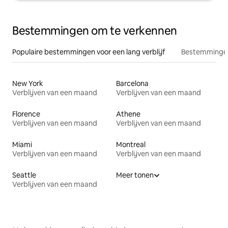
Bestemmingen om te verkennen
Populaire bestemmingen voor een lang verblijf
Bestemmingen
New York
Barcelona
Verblijven van een maand
Verblijven van een maand
Florence
Athene
Verblijven van een maand
Verblijven van een maand
Miami
Montreal
Verblijven van een maand
Verblijven van een maand
Seattle
Meer tonen
Verblijven van een maand