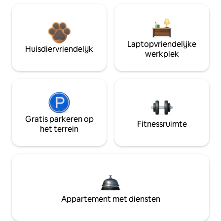
Laptopvriendelijke
Huisdiervriendelijk
werkplek
Gratis parkeren op
Fitnessruimte
het terrein
Appartement met diensten