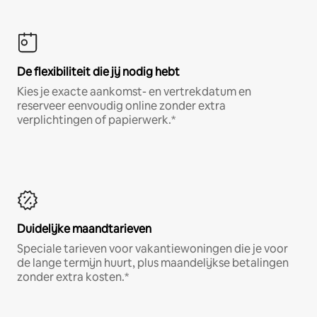
De flexibiliteit die jij nodig hebt
Kies je exacte aankomst- en vertrekdatum en
reserveer eenvoudig online zonder extra
verplichtingen of papierwerk.*
Duidelijke maandtarieven
Speciale tarieven voor vakantiewoningen die je voor
de lange termijn huurt, plus maandelijkse betalingen
zonder extra kosten.*