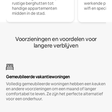
rustige berghutten tot
werkende profe
handige appartementen
wifi en special
midden in de stad.
Voorzieningen en voordelen voor
langere verblijven
Gemeubileerde vakantiewoningen
Volledig gemeubileerde woningen hebben een keuken
en andere voorzieningen om een maand of langer
comfortabel te leven. Ze zijn het perfecte alternatief
voor een onderhuur.