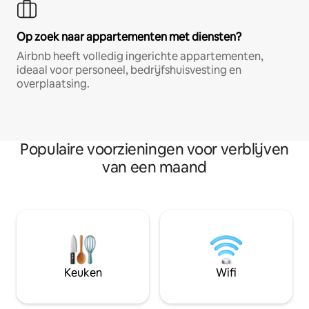
Op zoek naar appartementen met diensten?
Airbnb heeft volledig ingerichte appartementen,
ideaal voor personeel, bedrijfshuisvesting en
overplaatsing.
Populaire voorzieningen voor verblijven
van een maand
Keuken
Wifi