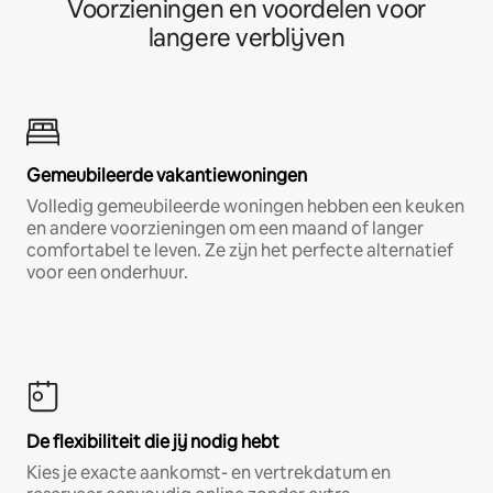
Voorzieningen en voordelen voor
langere verblijven
Gemeubileerde vakantiewoningen
Volledig gemeubileerde woningen hebben een keuken
en andere voorzieningen om een maand of langer
comfortabel te leven. Ze zijn het perfecte alternatief
voor een onderhuur.
De flexibiliteit die jij nodig hebt
Kies je exacte aankomst- en vertrekdatum en