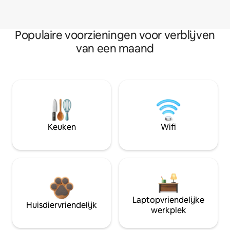
Populaire voorzieningen voor verblijven
van een maand
Keuken
Wifi
Laptopvriendelijke
Huisdiervriendelijk
werkplek