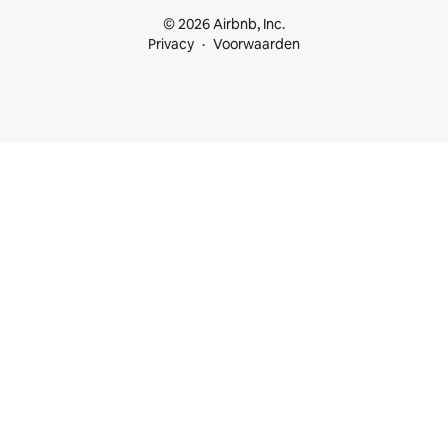
© 2026 Airbnb, Inc.
Privacy
Voorwaarden