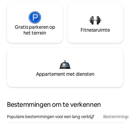
Gratis parkeren op
Fitnessruimte
het terrein
Appartement met diensten
Bestemmingen om te verkennen
Populaire bestemmingen voor een lang verblijf
Bestemmingen