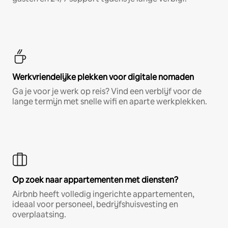
Werkvriendelijke plekken voor digitale nomaden
Ga je voor je werk op reis? Vind een verblijf voor de
lange termijn met snelle wifi en aparte werkplekken.
Op zoek naar appartementen met diensten?
Airbnb heeft volledig ingerichte appartementen,
ideaal voor personeel, bedrijfshuisvesting en
overplaatsing.