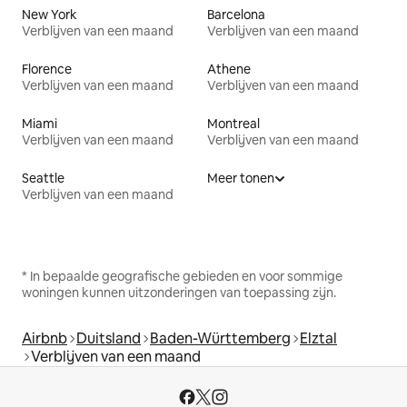
New York
Barcelona
Verblijven van een maand
Verblijven van een maand
Florence
Athene
Verblijven van een maand
Verblijven van een maand
Miami
Montreal
Verblijven van een maand
Verblijven van een maand
Seattle
Meer tonen
Verblijven van een maand
* In bepaalde geografische gebieden en voor sommige
woningen kunnen uitzonderingen van toepassing zijn.
Airbnb
Duitsland
Baden-Württemberg
Elztal
Verblijven van een maand