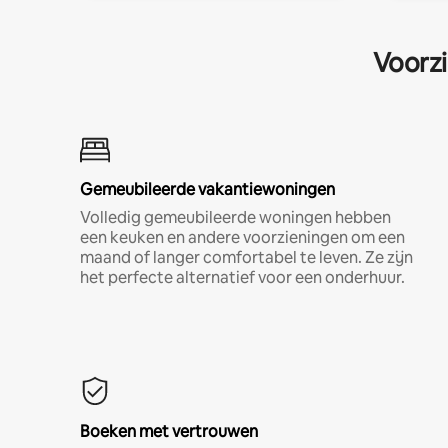
Voorzi
Gemeubileerde vakantiewoningen
Volledig gemeubileerde woningen hebben
een keuken en andere voorzieningen om een
maand of langer comfortabel te leven. Ze zijn
het perfecte alternatief voor een onderhuur.
Boeken met vertrouwen