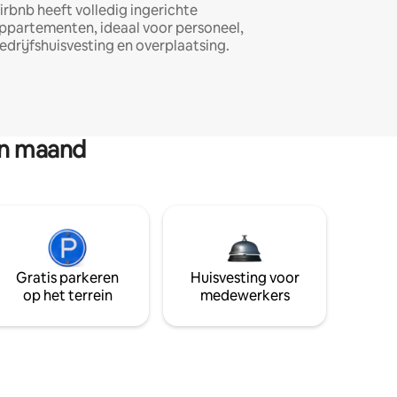
irbnb heeft volledig ingerichte
ppartementen, ideaal voor personeel,
edrijfshuisvesting en overplaatsing.
en maand
Gratis parkeren
Huisvesting voor
op het terrein
medewerkers