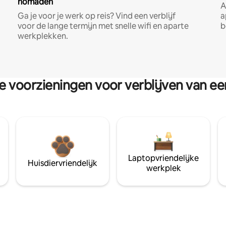
nomaden
A
Ga je voor je werk op reis? Vind een verblijf
a
voor de lange termijn met snelle wifi en aparte
b
werkplekken.
re voorzieningen voor verblijven van e
Laptopvriendelijke
Huisdiervriendelijk
werkplek