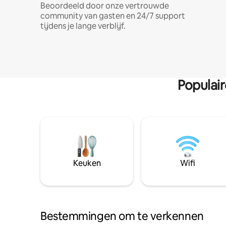
Beoordeeld door onze vertrouwde
community van gasten en 24/7 support
tijdens je lange verblijf.
Populai
Keuken
Wifi
Bestemmingen om te verkennen