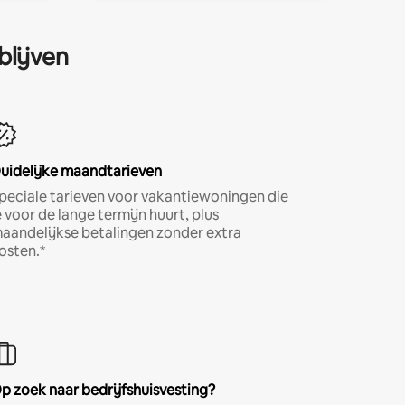
blijven
uidelijke maandtarieven
peciale tarieven voor vakantiewoningen die
e voor de lange termijn huurt, plus
aandelijkse betalingen zonder extra
osten.*
p zoek naar bedrijfshuisvesting?