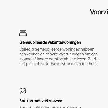
Voorzi
Gemeubileerde vakantiewoningen
Volledig gemeubileerde woningen hebben
een keuken en andere voorzieningen om een
maand of langer comfortabel te leven. Ze zijn
het perfecte alternatief voor een onderhuur.
Boeken met vertrouwen
Beoordeeld door onze vertrouwde