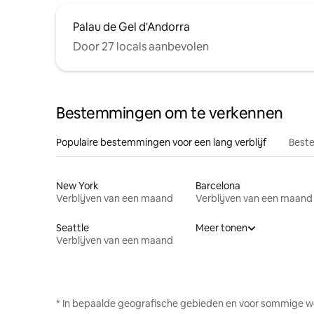
Palau de Gel d'Andorra
Door 27 locals aanbevolen
Bestemmingen om te verkennen
Populaire bestemmingen voor een lang verblijf
Beste
New York
Barcelona
Verblijven van een maand
Verblijven van een maand
Seattle
Meer tonen
Verblijven van een maand
* In bepaalde geografische gebieden en voor sommige w