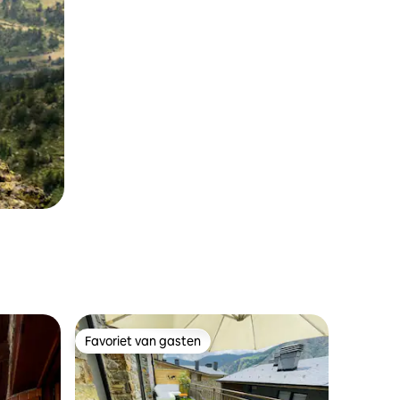
Favoriet van gasten
Favoriet van gasten