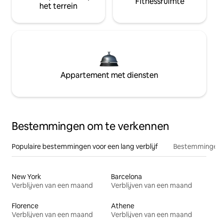
Fitnessruimte
het terrein
Appartement met diensten
Bestemmingen om te verkennen
Populaire bestemmingen voor een lang verblijf
Bestemmingen
New York
Barcelona
Verblijven van een maand
Verblijven van een maand
Florence
Athene
Verblijven van een maand
Verblijven van een maand