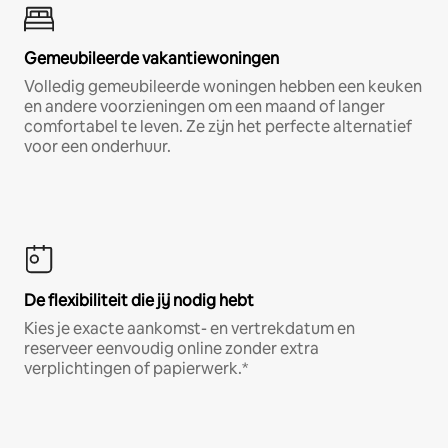
Gemeubileerde vakantiewoningen
Volledig gemeubileerde woningen hebben een keuken
en andere voorzieningen om een maand of langer
comfortabel te leven. Ze zijn het perfecte alternatief
voor een onderhuur.
De flexibiliteit die jij nodig hebt
Kies je exacte aankomst- en vertrekdatum en
reserveer eenvoudig online zonder extra
verplichtingen of papierwerk.*