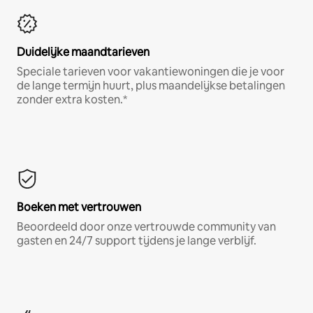
Duidelijke maandtarieven
Speciale tarieven voor vakantiewoningen die je voor
de lange termijn huurt, plus maandelijkse betalingen
zonder extra kosten.*
Boeken met vertrouwen
Beoordeeld door onze vertrouwde community van
gasten en 24/7 support tijdens je lange verblijf.