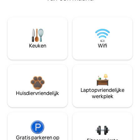
Keuken
Wifi
Laptopvriendelijke
Huisdiervriendelijk
werkplek
Gratis parkeren op