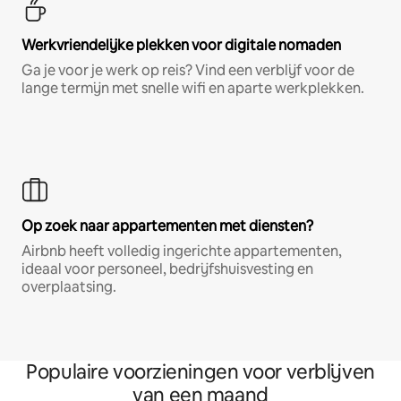
Werkvriendelijke plekken voor digitale nomaden
Ga je voor je werk op reis? Vind een verblijf voor de
lange termijn met snelle wifi en aparte werkplekken.
Op zoek naar appartementen met diensten?
Airbnb heeft volledig ingerichte appartementen,
ideaal voor personeel, bedrijfshuisvesting en
overplaatsing.
Populaire voorzieningen voor verblijven
van een maand