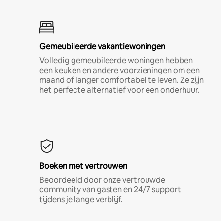
Gemeubileerde vakantiewoningen
Volledig gemeubileerde woningen hebben
een keuken en andere voorzieningen om een
maand of langer comfortabel te leven. Ze zijn
het perfecte alternatief voor een onderhuur.
Boeken met vertrouwen
Beoordeeld door onze vertrouwde
community van gasten en 24/7 support
tijdens je lange verblijf.