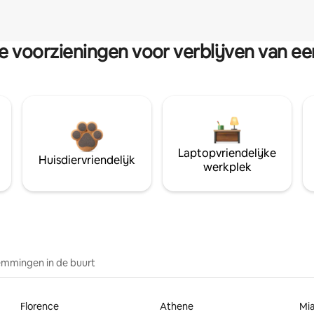
re voorzieningen voor verblijven van e
Laptopvriendelijke
Huisdiervriendelijk
werkplek
mmingen in de buurt
Florence
Athene
Mi