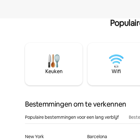
Populai
Keuken
Wifi
Bestemmingen om te verkennen
Populaire bestemmingen voor een lang verblijf
Beste
New York
Barcelona