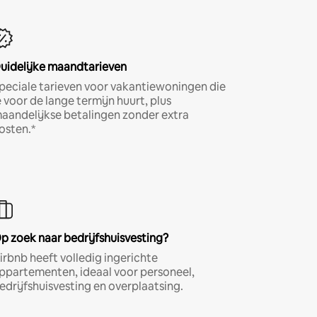
uidelijke maandtarieven
peciale tarieven voor vakantiewoningen die
e voor de lange termijn huurt, plus
aandelijkse betalingen zonder extra
osten.*
p zoek naar bedrijfshuisvesting?
irbnb heeft volledig ingerichte
ppartementen, ideaal voor personeel,
edrijfshuisvesting en overplaatsing.