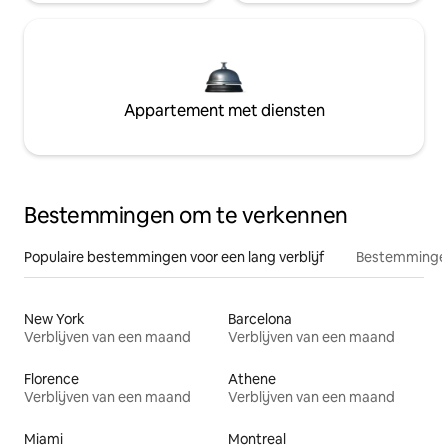
Appartement met diensten
Bestemmingen om te verkennen
Populaire bestemmingen voor een lang verblijf
Bestemmingen
New York
Barcelona
Verblijven van een maand
Verblijven van een maand
Florence
Athene
Verblijven van een maand
Verblijven van een maand
Miami
Montreal