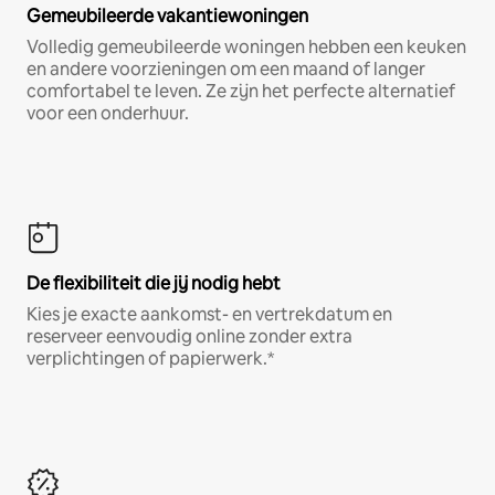
Gemeubileerde vakantiewoningen
Volledig gemeubileerde woningen hebben een keuken
en andere voorzieningen om een maand of langer
comfortabel te leven. Ze zijn het perfecte alternatief
voor een onderhuur.
De flexibiliteit die jij nodig hebt
Kies je exacte aankomst- en vertrekdatum en
reserveer eenvoudig online zonder extra
verplichtingen of papierwerk.*