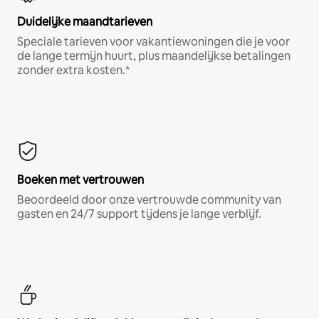
Duidelijke maandtarieven
Speciale tarieven voor vakantiewoningen die je voor
de lange termijn huurt, plus maandelijkse betalingen
zonder extra kosten.*
Boeken met vertrouwen
Beoordeeld door onze vertrouwde community van
gasten en 24/7 support tijdens je lange verblijf.