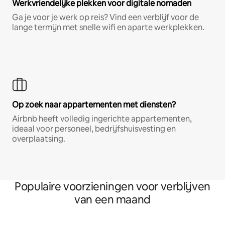
Werkvriendelijke plekken voor digitale nomaden
Ga je voor je werk op reis? Vind een verblijf voor de
lange termijn met snelle wifi en aparte werkplekken.
Op zoek naar appartementen met diensten?
Airbnb heeft volledig ingerichte appartementen,
ideaal voor personeel, bedrijfshuisvesting en
overplaatsing.
Populaire voorzieningen voor verblijven
van een maand