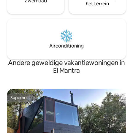
Zwembad
het terrein
Airconditioning
Andere geweldige vakantiewoningen in
El Mantra
Superhost
Superhost