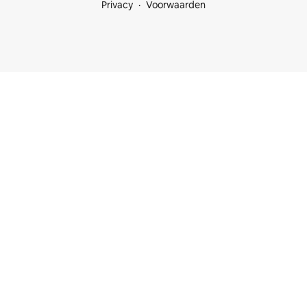
Privacy
Voorwaarden