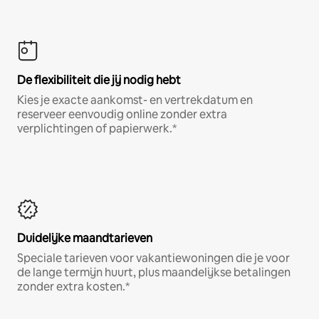
De flexibiliteit die jij nodig hebt
Kies je exacte aankomst- en vertrekdatum en
reserveer eenvoudig online zonder extra
verplichtingen of papierwerk.*
Duidelijke maandtarieven
Speciale tarieven voor vakantiewoningen die je voor
de lange termijn huurt, plus maandelijkse betalingen
zonder extra kosten.*