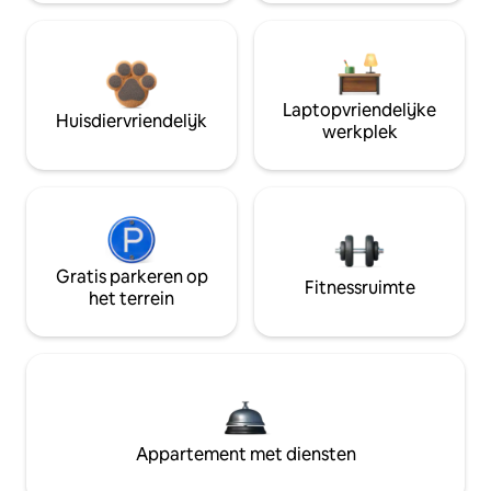
Laptopvriendelijke
Huisdiervriendelijk
werkplek
Gratis parkeren op
Fitnessruimte
het terrein
Appartement met diensten