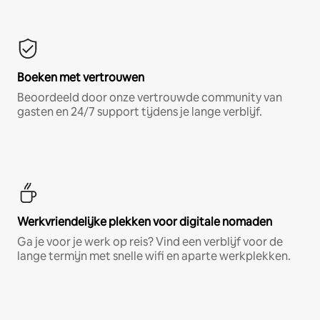
Boeken met vertrouwen
Beoordeeld door onze vertrouwde community van
gasten en 24/7 support tijdens je lange verblijf.
Werkvriendelijke plekken voor digitale nomaden
Ga je voor je werk op reis? Vind een verblijf voor de
lange termijn met snelle wifi en aparte werkplekken.