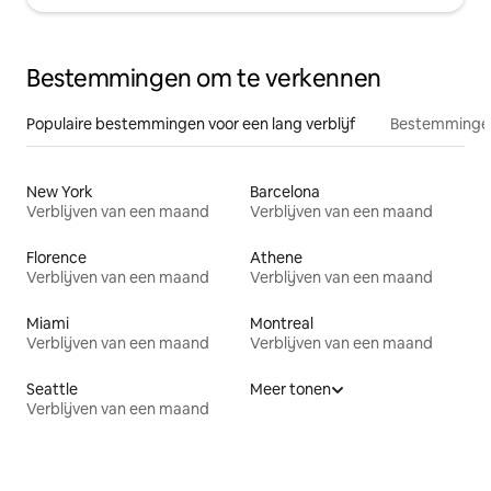
Bestemmingen om te verkennen
Populaire bestemmingen voor een lang verblijf
Bestemmingen
New York
Barcelona
Verblijven van een maand
Verblijven van een maand
Florence
Athene
Verblijven van een maand
Verblijven van een maand
Miami
Montreal
Verblijven van een maand
Verblijven van een maand
Seattle
Meer tonen
Verblijven van een maand