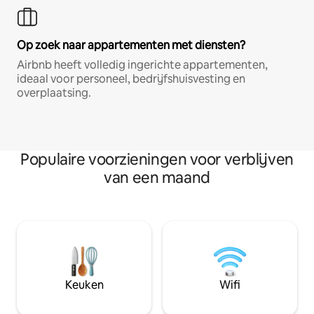
Op zoek naar appartementen met diensten?
Airbnb heeft volledig ingerichte appartementen,
ideaal voor personeel, bedrijfshuisvesting en
overplaatsing.
Populaire voorzieningen voor verblijven
van een maand
Keuken
Wifi