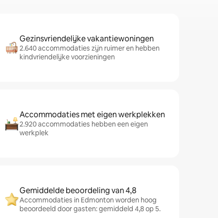
Gezinsvriendelijke vakantiewoningen
2.640 accommodaties zijn ruimer en hebben
kindvriendelijke voorzieningen
Accommodaties met eigen werkplekken
2.920 accommodaties hebben een eigen
werkplek
Gemiddelde beoordeling van 4,8
Accommodaties in Edmonton worden hoog
beoordeeld door gasten: gemiddeld 4,8 op 5.