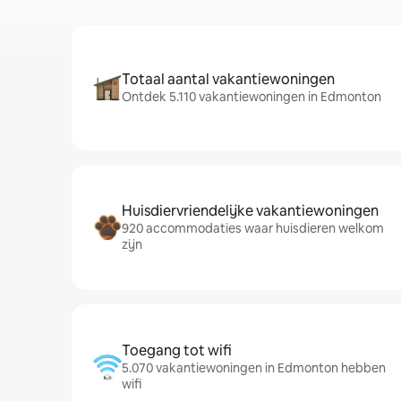
Totaal aantal vakantiewoningen
Ontdek 5.110 vakantiewoningen in Edmonton
Huisdiervriendelijke vakantiewoningen
920 accommodaties waar huisdieren welkom
zijn
Toegang tot wifi
5.070 vakantiewoningen in Edmonton hebben
wifi