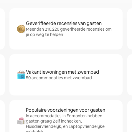
Geverifieerde recensies van gasten
Meer dan 210.220 geverifieerde recensies om
je op weg te helpen
Vakantiewoningen met zwembad
50 accommodaties met zwembad
Populaire voorzieningen voor gasten
In accommodaties in Edmonton hebben
gasten graag Zelf inchecken,
Huisdiervriendelijk, en Laptopvriendelijke
werkplek