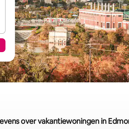
evens over vakantiewoningen in Edmo