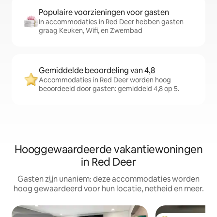
Populaire voorzieningen voor gasten
In accommodaties in Red Deer hebben gasten
graag Keuken, Wifi, en Zwembad
Gemiddelde beoordeling van 4,8
Accommodaties in Red Deer worden hoog
beoordeeld door gasten: gemiddeld 4,8 op 5.
Hooggewaardeerde vakantiewoningen
in Red Deer
Gasten zijn unaniem: deze accommodaties worden
hoog gewaardeerd voor hun locatie, netheid en meer.