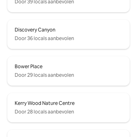
Door 39 locals aanbevolen
Discovery Canyon
Door 36 locals aanbevolen
Bower Place
Door 29 locals aanbevolen
Kerry Wood Nature Centre
Door 28 locals aanbevolen