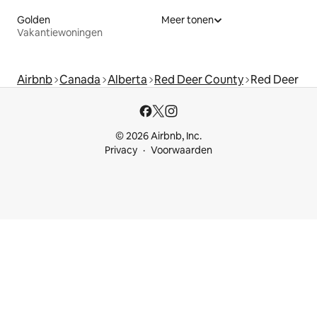
Golden
Meer tonen
Vakantiewoningen
Airbnb
Canada
Alberta
Red Deer County
Red Deer
© 2026 Airbnb, Inc.
Privacy
Voorwaarden