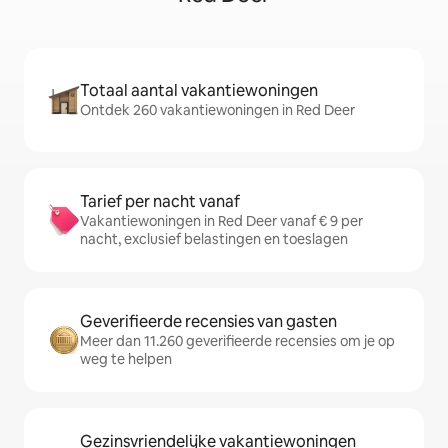
Totaal aantal vakantiewoningen
Ontdek 260 vakantiewoningen in Red Deer
Tarief per nacht vanaf
Vakantiewoningen in Red Deer vanaf € 9 per
nacht, exclusief belastingen en toeslagen
Geverifieerde recensies van gasten
Meer dan 11.260 geverifieerde recensies om je op
weg te helpen
Gezinsvriendelijke vakantiewoningen