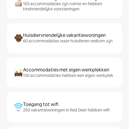
150 accommodaties zijn ruimer en hebben
kindvriendelijke voorzieningen
Huisdiervriendelijke vakantiewoningen
60 accommodaties waar huisdieren welkom zijn
Accommodaties met eigen werkplekken
130 accommodaties hebben een eigen werkplek
Toegang tot wifi
250 vakantiewoningen in Red Deer hebben wifi