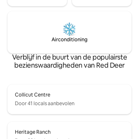
Airconditioning
Verblijf in de buurt van de populairste
bezienswaardigheden van Red Deer
Collicut Centre
Door 41 locals aanbevolen
Heritage Ranch