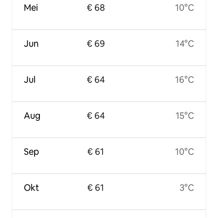
Mei
€ 68
10°C
Jun
€ 69
14°C
Jul
€ 64
16°C
Aug
€ 64
15°C
Sep
€ 61
10°C
Okt
€ 61
3°C