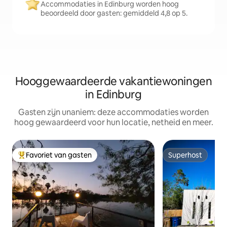
Accommodaties in Edinburg worden hoog
beoordeeld door gasten: gemiddeld 4,8 op 5.
Hooggewaardeerde vakantiewoningen
in Edinburg
Gasten zijn unaniem: deze accommodaties worden
hoog gewaardeerd voor hun locatie, netheid en meer.
Favoriet van gasten
Superhost
Topfavoriet van gasten
Superhost