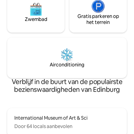
Gratis parkeren op
Zwembad
het terrein
Airconditioning
Verblijf in de buurt van de populairste
bezienswaardigheden van Edinburg
International Museum of Art & Sci
Door 64 locals aanbevolen