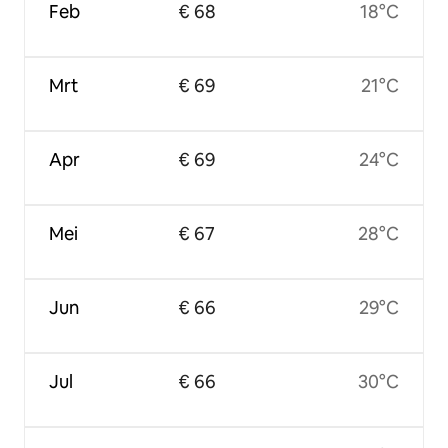
Feb
€ 68
18°C
Mrt
€ 69
21°C
Apr
€ 69
24°C
Mei
€ 67
28°C
Jun
€ 66
29°C
Jul
€ 66
30°C