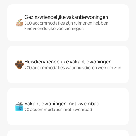
Gezinsvriendelijke vakantiewoningen
300 accommodaties zijn ruimer en hebben
kindvriendelijke voorzieningen
Huisdiervriendelijke vakantiewoningen
200 accommodaties waar huisdieren welkom zijn
Vakantiewoningen met zwembad
70 accommodaties met zwembad