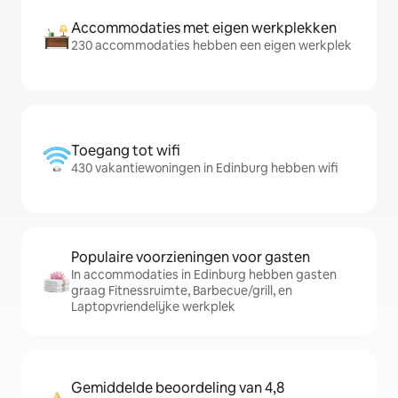
Accommodaties met eigen werkplekken
230 accommodaties hebben een eigen werkplek
Toegang tot wifi
430 vakantiewoningen in Edinburg hebben wifi
Populaire voorzieningen voor gasten
In accommodaties in Edinburg hebben gasten
graag Fitnessruimte, Barbecue/grill, en
Laptopvriendelijke werkplek
Gemiddelde beoordeling van 4,8