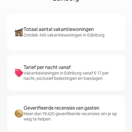
Totaal aantal vakantiewoningen
Ontdek 440 vakantiewoningen in Edinburg
Tarief per nacht vanaf
Vakantiewoningen in Edinburg vanaf € 17 per
nacht, exclusief belastingen en toeslagen
Geverifieerde recensies van gasten
Meer dan 19.420 geverifieerde recensies om je op
weg te helpen