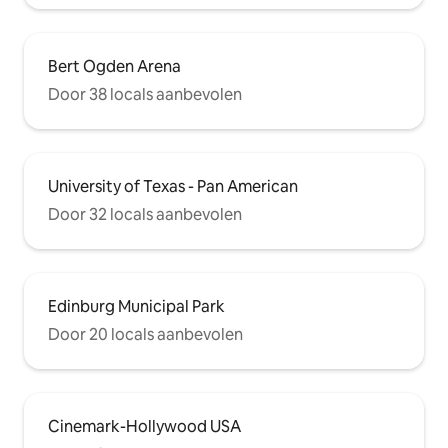
Bert Ogden Arena
Door 38 locals aanbevolen
University of Texas - Pan American
Door 32 locals aanbevolen
Edinburg Municipal Park
Door 20 locals aanbevolen
Cinemark-Hollywood USA