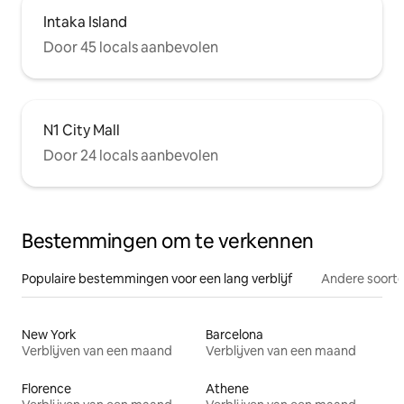
Intaka Island
Door 45 locals aanbevolen
N1 City Mall
Door 24 locals aanbevolen
Bestemmingen om te verkennen
Populaire bestemmingen voor een lang verblijf
Andere soorte
New York
Barcelona
Verblijven van een maand
Verblijven van een maand
Florence
Athene