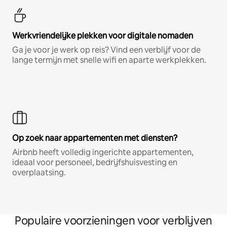
Werkvriendelijke plekken voor digitale nomaden
Ga je voor je werk op reis? Vind een verblijf voor de
lange termijn met snelle wifi en aparte werkplekken.
Op zoek naar appartementen met diensten?
Airbnb heeft volledig ingerichte appartementen,
ideaal voor personeel, bedrijfshuisvesting en
overplaatsing.
Populaire voorzieningen voor verblijven