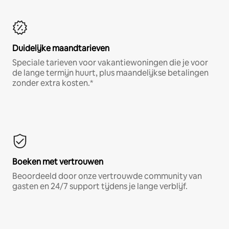
Duidelijke maandtarieven
Speciale tarieven voor vakantiewoningen die je voor
de lange termijn huurt, plus maandelijkse betalingen
zonder extra kosten.*
Boeken met vertrouwen
Beoordeeld door onze vertrouwde community van
gasten en 24/7 support tijdens je lange verblijf.