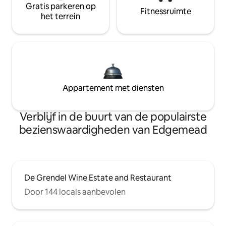
Gratis parkeren op
Fitnessruimte
het terrein
Appartement met diensten
Verblijf in de buurt van de populairste
bezienswaardigheden van Edgemead
De Grendel Wine Estate and Restaurant
Door 144 locals aanbevolen