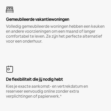
Gemeubileerde vakantiewoningen
Volledig gemeubileerde woningen hebben een keuken
en andere voorzieningen om een maand of langer
comfortabel te leven. Ze zijn het perfecte alternatief
voor een onderhuur.
De flexibiliteit die jij nodig hebt
Kies je exacte aankomst- en vertrekdatum en
reserveer eenvoudig online zonder extra
verplichtingen of papierwerk.*