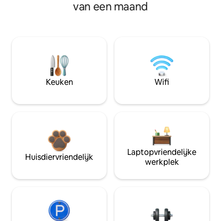
van een maand
Keuken
Wifi
Laptopvriendelijke
Huisdiervriendelijk
werkplek