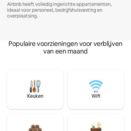
Airbnb heeft volledig ingerichte appartementen,
ideaal voor personeel, bedrijfshuisvesting en
overplaatsing.
Populaire voorzieningen voor verblijven
van een maand
Keuken
Wifi