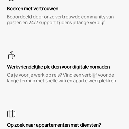
Boeken met vertrouwen
Beoordeeld door onze vertrouwde community van
gasten en 24/7 support tijdens je lange verblijf.
Werkvriendelijke plekken voor digitale nomaden
Ga je voor je werk op reis? Vind een verblijf voor de
lange termijn met snelle wifi en aparte werkplekken.
Op zoek naar appartementen met diensten?