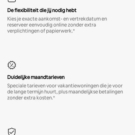
De flexibiliteit die jij nodig hebt
Kies je exacte aankomst- en vertrekdatum en
reserveer eenvoudig online zonder extra
verplichtingen of papierwerk.*
Duidelijke maandtarieven
Speciale tarieven voor vakantiewoningen die je voor
de lange termijn huurt, plus maandelijkse betalingen
zonder extra kosten.*