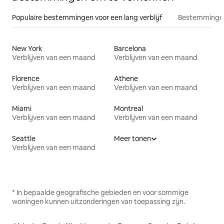
Populaire bestemmingen voor een lang verblijf
Bestemmingen
New York
Barcelona
Verblijven van een maand
Verblijven van een maand
Florence
Athene
Verblijven van een maand
Verblijven van een maand
Miami
Montreal
Verblijven van een maand
Verblijven van een maand
Seattle
Meer tonen
Verblijven van een maand
* In bepaalde geografische gebieden en voor sommige
woningen kunnen uitzonderingen van toepassing zijn.