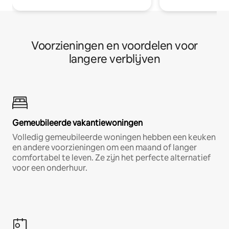
Voorzieningen en voordelen voor
langere verblijven
Gemeubileerde vakantiewoningen
Volledig gemeubileerde woningen hebben een keuken
en andere voorzieningen om een maand of langer
comfortabel te leven. Ze zijn het perfecte alternatief
voor een onderhuur.