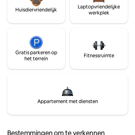
Laptopvriendelijke
Huisdiervriendelijk
werkplek
Gratis parkeren op
Fitnessruimte
het terrein
Appartement met diensten
Bestemmingen om te verkennen