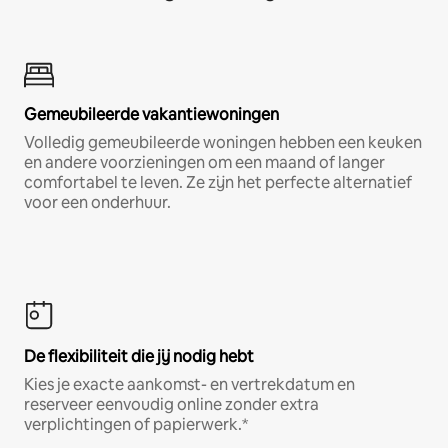
Gemeubileerde vakantiewoningen
Volledig gemeubileerde woningen hebben een keuken
en andere voorzieningen om een maand of langer
comfortabel te leven. Ze zijn het perfecte alternatief
voor een onderhuur.
De flexibiliteit die jij nodig hebt
Kies je exacte aankomst- en vertrekdatum en
reserveer eenvoudig online zonder extra
verplichtingen of papierwerk.*