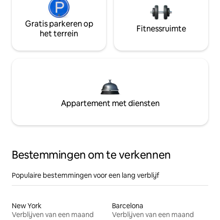
Gratis parkeren op
Fitnessruimte
het terrein
Appartement met diensten
Bestemmingen om te verkennen
Populaire bestemmingen voor een lang verblijf
New York
Barcelona
Verblijven van een maand
Verblijven van een maand