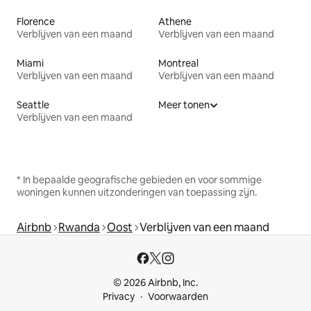
Florence
Athene
Verblijven van een maand
Verblijven van een maand
Miami
Montreal
Verblijven van een maand
Verblijven van een maand
Seattle
Meer tonen
Verblijven van een maand
* In bepaalde geografische gebieden en voor sommige
woningen kunnen uitzonderingen van toepassing zijn.
Airbnb
Rwanda
Oost
Verblijven van een maand
© 2026 Airbnb, Inc.
Privacy
Voorwaarden