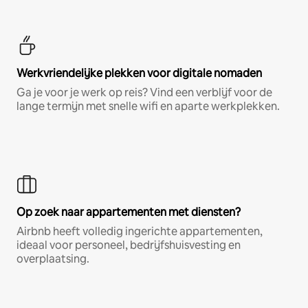
Werkvriendelijke plekken voor digitale nomaden
Ga je voor je werk op reis? Vind een verblijf voor de
lange termijn met snelle wifi en aparte werkplekken.
Op zoek naar appartementen met diensten?
Airbnb heeft volledig ingerichte appartementen,
ideaal voor personeel, bedrijfshuisvesting en
overplaatsing.