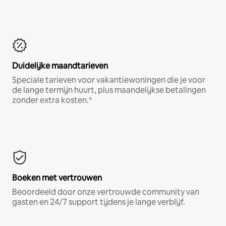
Duidelijke maandtarieven
Speciale tarieven voor vakantiewoningen die je voor
de lange termijn huurt, plus maandelijkse betalingen
zonder extra kosten.*
Boeken met vertrouwen
Beoordeeld door onze vertrouwde community van
gasten en 24/7 support tijdens je lange verblijf.