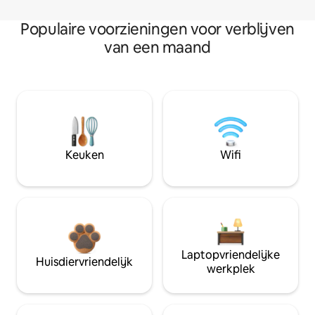
Populaire voorzieningen voor verblijven
van een maand
Keuken
Wifi
Laptopvriendelijke
Huisdiervriendelijk
werkplek