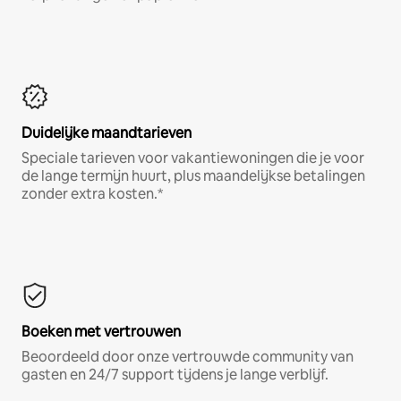
Duidelijke maandtarieven
Speciale tarieven voor vakantiewoningen die je voor
de lange termijn huurt, plus maandelijkse betalingen
zonder extra kosten.*
Boeken met vertrouwen
Beoordeeld door onze vertrouwde community van
gasten en 24/7 support tijdens je lange verblijf.