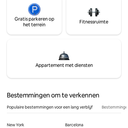
Gratis parkeren op
Fitnessruimte
het terrein
Appartement met diensten
Bestemmingen om te verkennen
Populaire bestemmingen voor een lang verblijf
Bestemmingen
New York
Barcelona