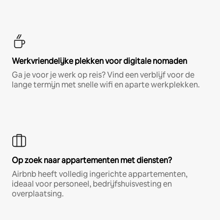
Werkvriendelijke plekken voor digitale nomaden
Ga je voor je werk op reis? Vind een verblijf voor de
lange termijn met snelle wifi en aparte werkplekken.
Op zoek naar appartementen met diensten?
Airbnb heeft volledig ingerichte appartementen,
ideaal voor personeel, bedrijfshuisvesting en
overplaatsing.