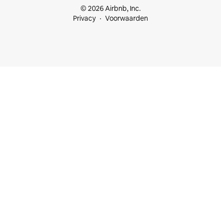
© 2026 Airbnb, Inc.
Privacy
Voorwaarden