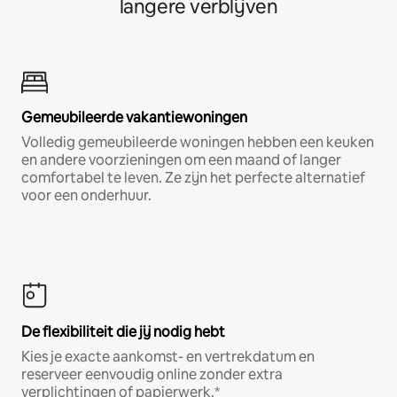
langere verblijven
Gemeubileerde vakantiewoningen
Volledig gemeubileerde woningen hebben een keuken
en andere voorzieningen om een maand of langer
comfortabel te leven. Ze zijn het perfecte alternatief
voor een onderhuur.
De flexibiliteit die jij nodig hebt
Kies je exacte aankomst- en vertrekdatum en
reserveer eenvoudig online zonder extra
verplichtingen of papierwerk.*