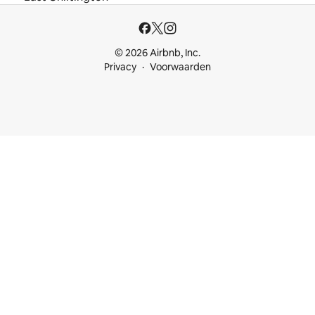
© 2026 Airbnb, Inc.
Privacy
Voorwaarden