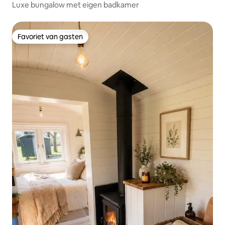
Luxe bungalow met eigen badkamer
Favoriet van gasten
Favoriet van gasten