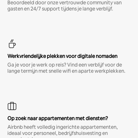
Beoordeeld door onze vertrouwde community van
gasten en 24/7 support tijdens je lange verblijf.
Werkvriendelijke plekken voor digitale nomaden
Ga je voor je werk op reis? Vind een verblijf voor de
lange termijn met snelle wifi en aparte werkplekken.
Op zoek naar appartementen met diensten?
Airbnb heeft volledig ingerichte appartementen,
ideaal voor personeel, bedrijfshuisvesting en