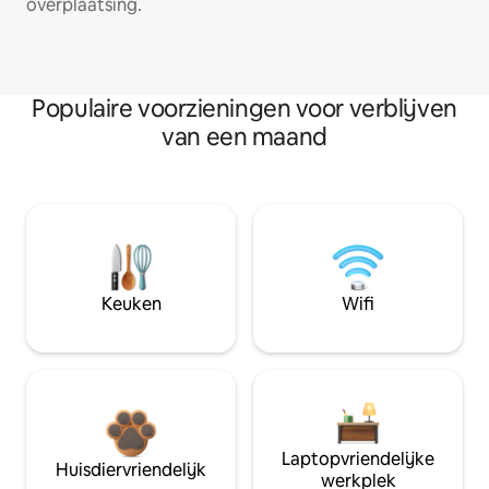
overplaatsing.
Populaire voorzieningen voor verblijven
van een maand
Keuken
Wifi
Laptopvriendelijke
Huisdiervriendelijk
werkplek