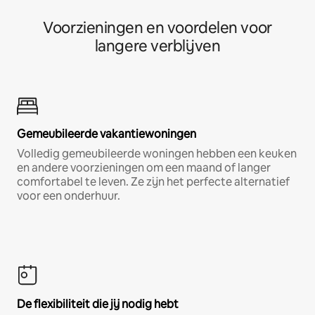
Voorzieningen en voordelen voor
langere verblijven
Gemeubileerde vakantiewoningen
Volledig gemeubileerde woningen hebben een keuken
en andere voorzieningen om een maand of langer
comfortabel te leven. Ze zijn het perfecte alternatief
voor een onderhuur.
De flexibiliteit die jij nodig hebt