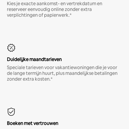
Kies je exacte aankomst- en vertrekdatum en
reserveer eenvoudig online zonder extra
verplichtingen of papierwerk.*
Duidelijke maandtarieven
Speciale tarieven voor vakantiewoningen die je voor
de lange termijn huurt, plus maandelijkse betalingen
zonder extra kosten.*
Boeken met vertrouwen