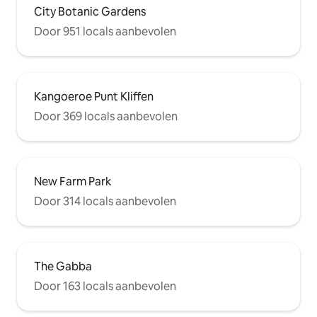
City Botanic Gardens
Door 951 locals aanbevolen
Kangoeroe Punt Kliffen
Door 369 locals aanbevolen
New Farm Park
Door 314 locals aanbevolen
The Gabba
Door 163 locals aanbevolen