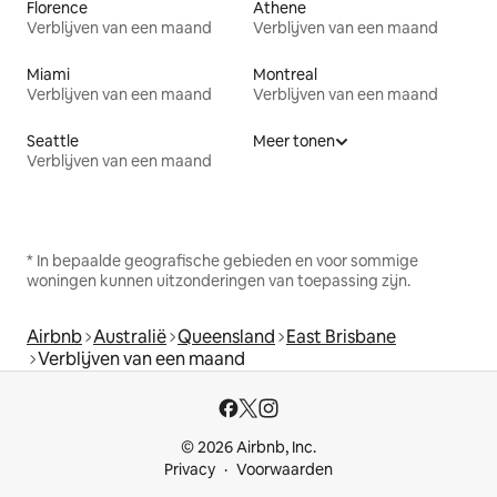
Florence
Athene
Verblijven van een maand
Verblijven van een maand
Miami
Montreal
Verblijven van een maand
Verblijven van een maand
Seattle
Meer tonen
Verblijven van een maand
* In bepaalde geografische gebieden en voor sommige
woningen kunnen uitzonderingen van toepassing zijn.
Airbnb
Australië
Queensland
East Brisbane
Verblijven van een maand
© 2026 Airbnb, Inc.
Privacy
Voorwaarden