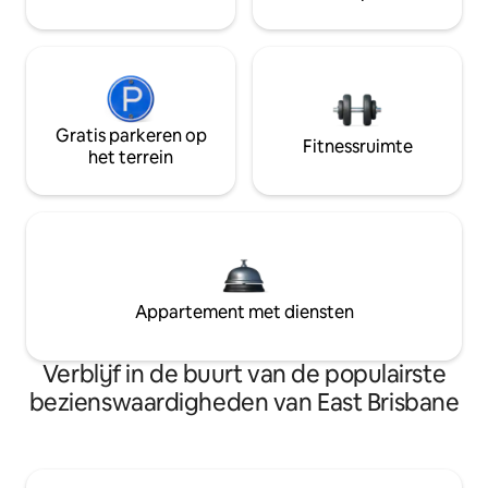
Gratis parkeren op
Fitnessruimte
het terrein
Appartement met diensten
Verblijf in de buurt van de populairste
bezienswaardigheden van East Brisbane