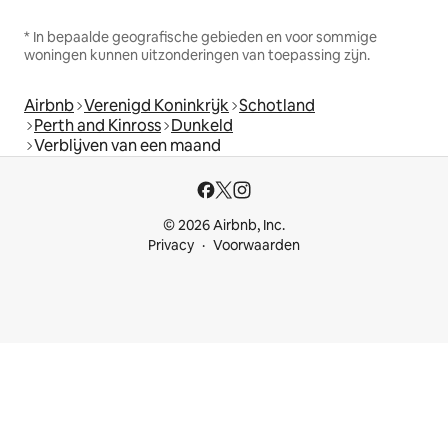
* In bepaalde geografische gebieden en voor sommige
woningen kunnen uitzonderingen van toepassing zijn.
Airbnb
Verenigd Koninkrijk
Schotland
Perth and Kinross
Dunkeld
Verblijven van een maand
© 2026 Airbnb, Inc.
Privacy
Voorwaarden