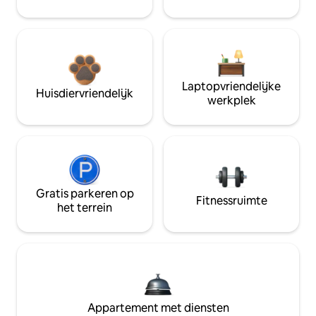
Laptopvriendelijke
Huisdiervriendelijk
werkplek
Gratis parkeren op
Fitnessruimte
het terrein
Appartement met diensten