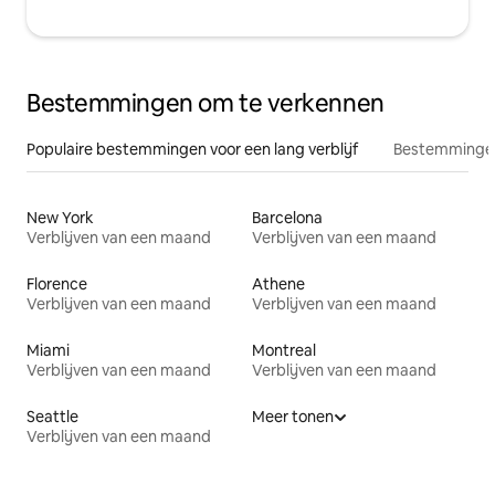
Bestemmingen om te verkennen
Populaire bestemmingen voor een lang verblijf
Bestemmingen
New York
Barcelona
Verblijven van een maand
Verblijven van een maand
Florence
Athene
Verblijven van een maand
Verblijven van een maand
Miami
Montreal
Verblijven van een maand
Verblijven van een maand
Seattle
Meer tonen
Verblijven van een maand