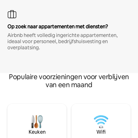
Op zoek naar appartementen met diensten?
Airbnb heeft volledig ingerichte appartementen,
ideaal voor personeel, bedrijfshuisvesting en
overplaatsing.
Populaire voorzieningen voor verblijven
van een maand
Keuken
Wifi