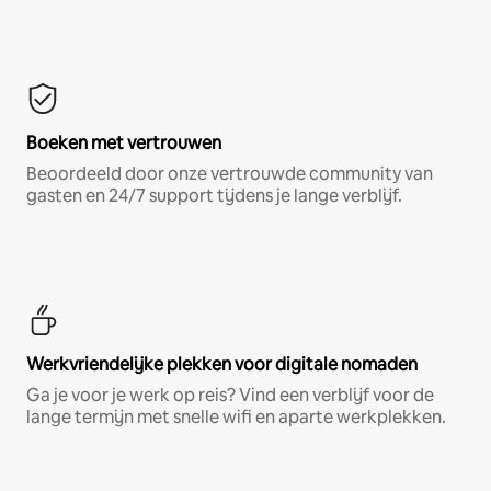
Boeken met vertrouwen
Beoordeeld door onze vertrouwde community van
gasten en 24/7 support tijdens je lange verblijf.
Werkvriendelijke plekken voor digitale nomaden
Ga je voor je werk op reis? Vind een verblijf voor de
lange termijn met snelle wifi en aparte werkplekken.