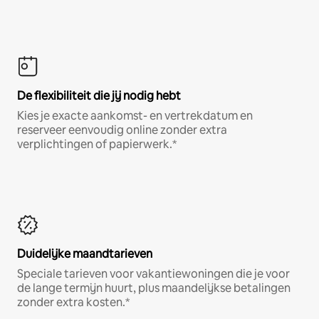
De flexibiliteit die jij nodig hebt
Kies je exacte aankomst- en vertrekdatum en
reserveer eenvoudig online zonder extra
verplichtingen of papierwerk.*
Duidelijke maandtarieven
Speciale tarieven voor vakantiewoningen die je voor
de lange termijn huurt, plus maandelijkse betalingen
zonder extra kosten.*