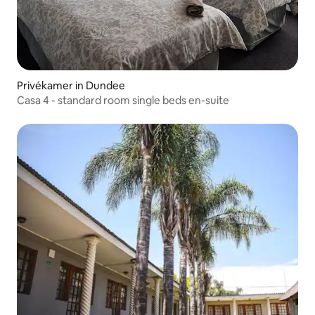
Privékamer in Dundee
Casa 4 - standard room single beds en-suite