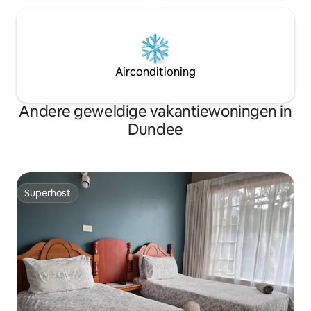
Airconditioning
Andere geweldige vakantiewoningen in
Dundee
Superhost
Superhost