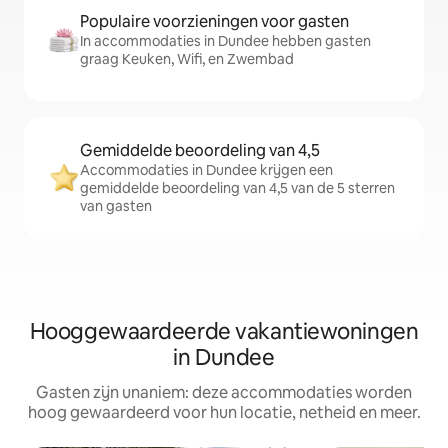
Populaire voorzieningen voor gasten
In accommodaties in Dundee hebben gasten
graag Keuken, Wifi, en Zwembad
Gemiddelde beoordeling van 4,5
Accommodaties in Dundee krijgen een
gemiddelde beoordeling van 4,5 van de 5 sterren
van gasten
Hooggewaardeerde vakantiewoningen
in Dundee
Gasten zijn unaniem: deze accommodaties worden
hoog gewaardeerd voor hun locatie, netheid en meer.