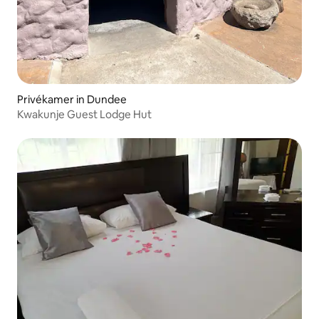
Privékamer in Dundee
Kwakunje Guest Lodge Hut