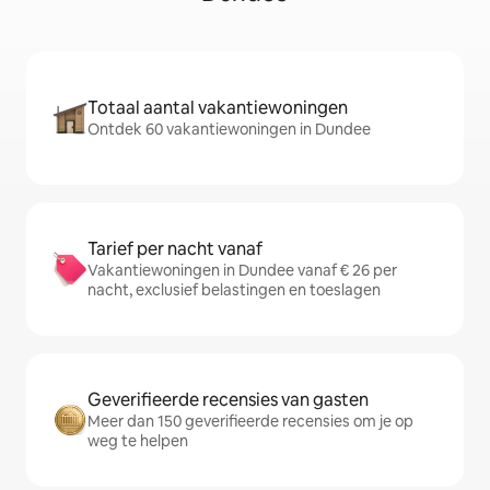
Totaal aantal vakantiewoningen
Ontdek 60 vakantiewoningen in Dundee
Tarief per nacht vanaf
Vakantiewoningen in Dundee vanaf € 26 per
nacht, exclusief belastingen en toeslagen
Geverifieerde recensies van gasten
Meer dan 150 geverifieerde recensies om je op
weg te helpen