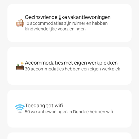
Gezinsvriendelijke vakantiewoningen
10 accommodaties zijn ruimer en hebben
kindvriendelijke voorzieningen
Accommodaties met eigen werkplekken
30 accommodaties hebben een eigen werkplek
Toegang tot wifi
50 vakantiewoningen in Dundee hebben wifi