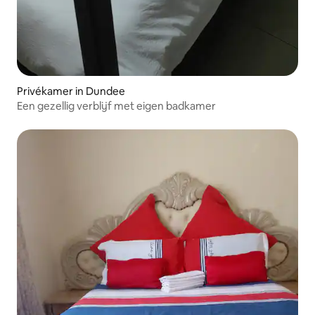
Privékamer in Dundee
Een gezellig verblijf met eigen badkamer