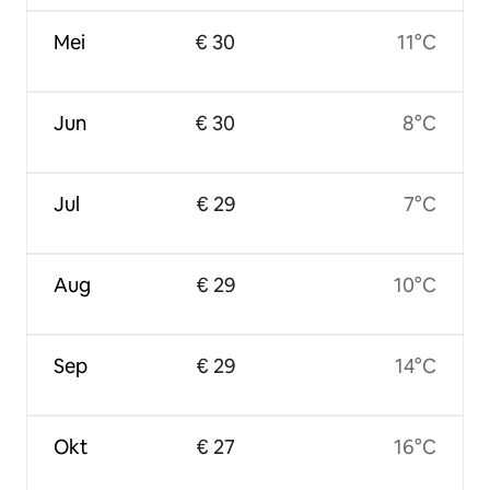
Mei
€ 30
11°C
Jun
€ 30
8°C
Jul
€ 29
7°C
Aug
€ 29
10°C
Sep
€ 29
14°C
Okt
€ 27
16°C