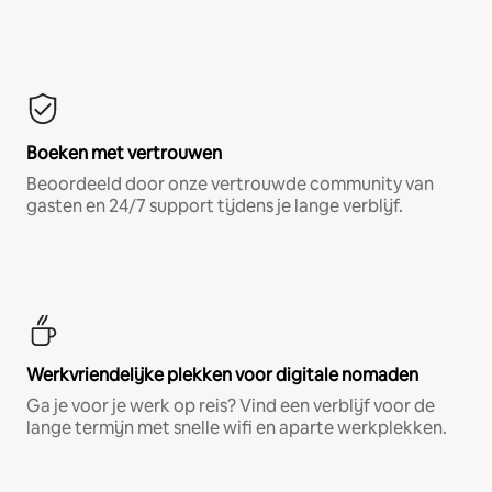
Boeken met vertrouwen
Beoordeeld door onze vertrouwde community van
gasten en 24/7 support tijdens je lange verblijf.
Werkvriendelijke plekken voor digitale nomaden
Ga je voor je werk op reis? Vind een verblijf voor de
lange termijn met snelle wifi en aparte werkplekken.