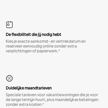
De flexibiliteit die jij nodig hebt
Kies je exacte aankomst- en vertrekdatum en
reserveer eenvoudig online zonder extra
verplichtingen of papierwerk.*
Duidelijke maandtarieven
Speciale tarieven voor vakantiewoningen die je voor
de lange termijn huurt, plus maandelijkse betalingen
zonder extra kosten.*