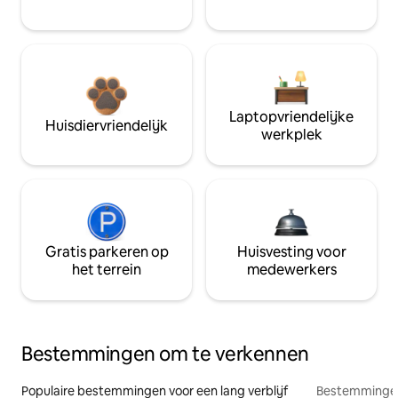
Laptopvriendelijke
Huisdiervriendelijk
werkplek
Gratis parkeren op
Huisvesting voor
het terrein
medewerkers
Bestemmingen om te verkennen
Populaire bestemmingen voor een lang verblijf
Bestemmingen