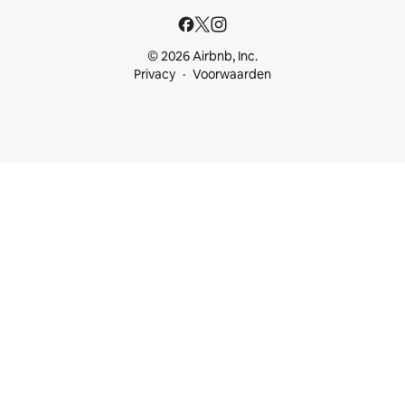
© 2026 Airbnb, Inc.
Privacy
Voorwaarden