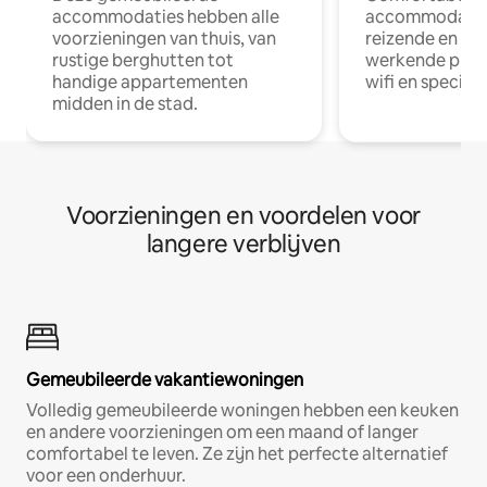
accommodaties hebben alle
accommodatie
voorzieningen van thuis, van
reizende en op
rustige berghutten tot
werkende profe
handige appartementen
wifi en special
midden in de stad.
Voorzieningen en voordelen voor
langere verblijven
Gemeubileerde vakantiewoningen
Volledig gemeubileerde woningen hebben een keuken
en andere voorzieningen om een maand of langer
comfortabel te leven. Ze zijn het perfecte alternatief
voor een onderhuur.