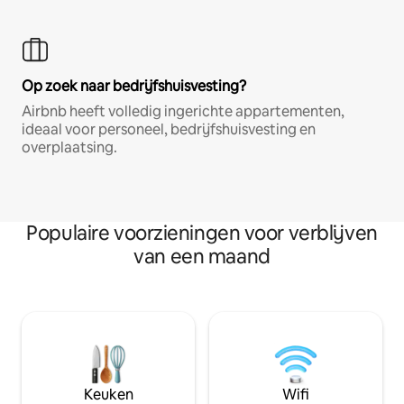
Op zoek naar bedrijfshuisvesting?
Airbnb heeft volledig ingerichte appartementen,
ideaal voor personeel, bedrijfshuisvesting en
overplaatsing.
Populaire voorzieningen voor verblijven
van een maand
Keuken
Wifi