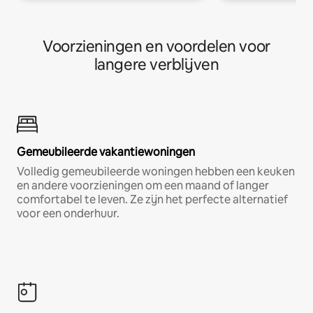
Voorzieningen en voordelen voor
langere verblijven
Gemeubileerde vakantiewoningen
Volledig gemeubileerde woningen hebben een keuken
en andere voorzieningen om een maand of langer
comfortabel te leven. Ze zijn het perfecte alternatief
voor een onderhuur.