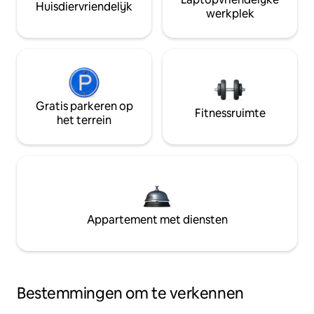
Huisdiervriendelijk
werkplek
Gratis parkeren op
Fitnessruimte
het terrein
Appartement met diensten
Bestemmingen om te verkennen