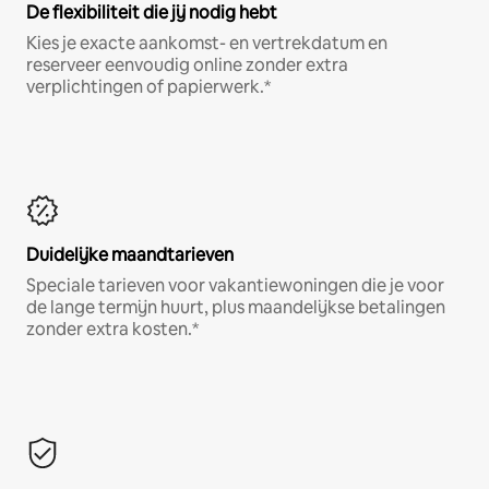
De flexibiliteit die jij nodig hebt
Kies je exacte aankomst- en vertrekdatum en
reserveer eenvoudig online zonder extra
verplichtingen of papierwerk.*
Duidelijke maandtarieven
Speciale tarieven voor vakantiewoningen die je voor
de lange termijn huurt, plus maandelijkse betalingen
zonder extra kosten.*