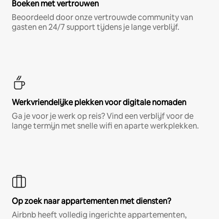
Boeken met vertrouwen
Beoordeeld door onze vertrouwde community van
gasten en 24/7 support tijdens je lange verblijf.
Werkvriendelijke plekken voor digitale nomaden
Ga je voor je werk op reis? Vind een verblijf voor de
lange termijn met snelle wifi en aparte werkplekken.
Op zoek naar appartementen met diensten?
Airbnb heeft volledig ingerichte appartementen,