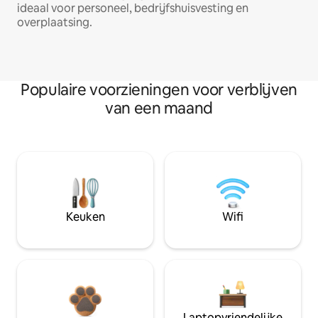
ideaal voor personeel, bedrijfshuisvesting en
overplaatsing.
Populaire voorzieningen voor verblijven
van een maand
Keuken
Wifi
Laptopvriendelijke